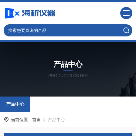
产品中心
PRODUCTS CNTER
产品中心
当前位置：
首页
产品中心