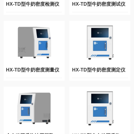
HX-TD型牛奶密度检测仪
HX-TD型牛奶密度测试仪
HX-TD型牛奶密度测量仪
HX-TD型牛奶密度测定仪