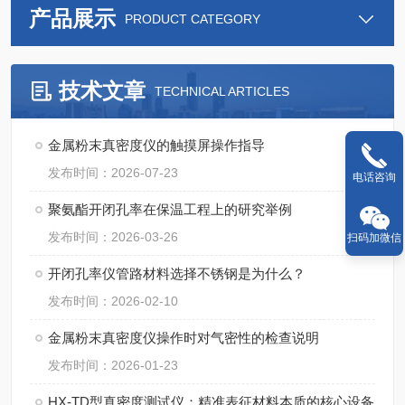
产品展示
PRODUCT CATEGORY
技术文章
TECHNICAL ARTICLES
金属粉末真密度仪的触摸屏操作指导
发布时间：2026-07-23
电话咨询
聚氨酯开闭孔率在保温工程上的研究举例
发布时间：2026-03-26
扫码加微信
开闭孔率仪管路材料选择不锈钢是为什么？
发布时间：2026-02-10
金属粉末真密度仪操作时对气密性的检查说明
发布时间：2026-01-23
HX-TD型真密度测试仪：精准表征材料本质的核心设备