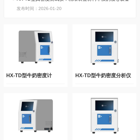
发布时间：2026-01-20
HX-TD型牛奶密度计
HX-TD型牛奶密度分析仪