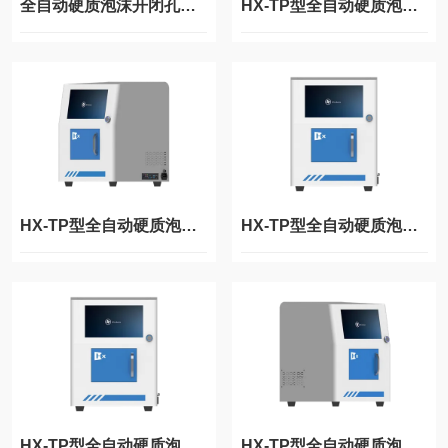
全自动硬质泡沫开闭孔率仪
HX-TP型全自动硬质泡沫开闭孔率仪
HX-TP型全自动硬质泡沫开闭孔率分析仪
HX-TP型全自动硬质泡沫开闭孔率检测仪
HX-TP型全自动硬质泡沫开闭孔率测试仪
HX-TP型全自动硬质泡沫开闭孔率测量仪