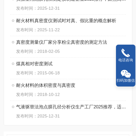
发布时间：2025-12-31
耐火材料真密度仪测试时对真、假比重的概念解析
发布时间：2025-11-22
真密度测量仪厂家分享粉尘真密度的测定方法
发布时间：2018-02-05
电话咨询
煤真相对密度测试
发布时间：2015-06-18
扫码加微信
耐火材料的体积密度与真密度
发布时间：2018-10-12
气液驱替法泡点膜孔径分析仪生产工厂2025推荐，适配高精度研发与质检需求
发布时间：2025-12-31