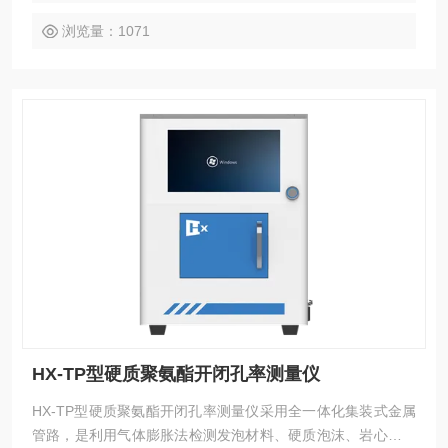
金属材料、石油勘探等行业，可测试聚氨酯泡沫、酚醛泡沫、
岩心、金属块、土壤块等物质。
浏览量：1071
HX-TP型硬质聚氨酯开闭孔率测量仪
HX-TP型硬质聚氨酯开闭孔率测量仪采用全一体化集装式金属
管路，是利用气体膨胀法检测发泡材料、硬质泡沫、岩心、金