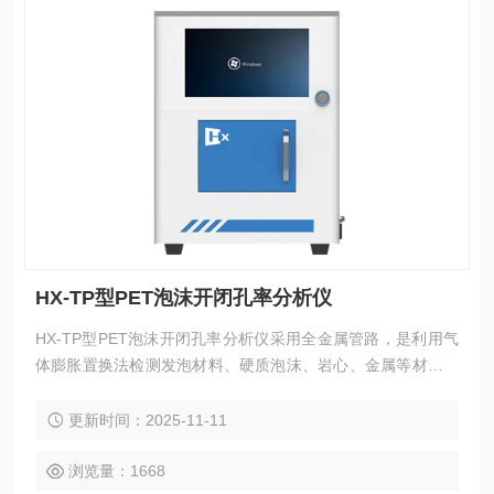
HX-TP型PET泡沫开闭孔率分析仪
HX-TP型PET泡沫开闭孔率分析仪采用全金属管路，是利用气
体膨胀置换法检测发泡材料、硬质泡沫、岩心、金属等材料的
开孔率、闭孔率、切孔校正开孔率、切孔校正闭孔率的全自动
分析仪器，仪器主要应用于保温材料、隔音材料，金属材料、
更新时间：2025-11-11
石油勘探等行业，可测试聚氨酯泡沫、酚醛泡沫、岩心、金属
块、土壤块等物质。
浏览量：1668