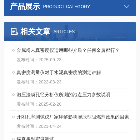
产品展示
PRODUCT CATEGORY
相关文章
ARTICLES
金属粉末真密度仪适用哪些介质？任何金属都行？
发布时间：2025-09-23
真密度测量仪对于水泥真密度的测定讲解
发布时间：2022-03-23
泡压法膜孔径分析仪所测的泡点压力参数说明
发布时间：2025-02-20
开闭孔率测试仪厂家详解影响膨胀型阻燃剂效果的因素
发布时间：2021-04-24
煤真相对密度测试