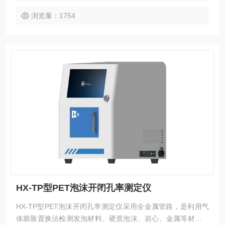
石油勘探等行业，可测试聚氨酯泡沫、酚醛泡沫、岩心、金属
块、土壤块等物质。
浏览量：1754
HX-TP型PET泡沫开闭孔率测定仪
HX-TP型PET泡沫开闭孔率测定仪采用全金属管路，是利用气
体膨胀置换法检测发泡材料、硬质泡沫、岩心、金属等材料的