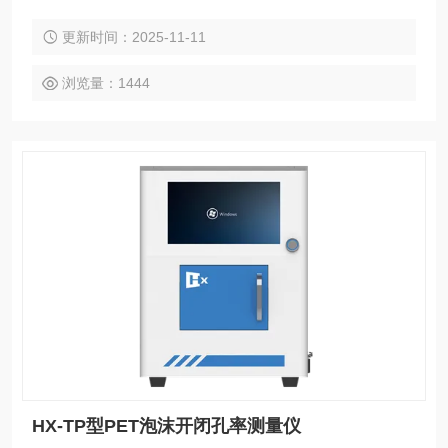
开孔率、闭孔率、切孔校正开孔率、切孔校正闭孔率的全自动
分析仪器，仪器主要应用于保温材料、隔音材料，金属材料、
更新时间：2025-11-11
石油勘探等行业，可测试聚氨酯泡沫、酚醛泡沫、岩心、金属
块、土壤块等物质。
浏览量：1444
HX-TP型PET泡沫开闭孔率测量仪