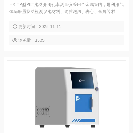
HX-TP型PET泡沫开闭孔率测量仪采用全金属管路，是利用气
体膨胀置换法检测发泡材料、硬质泡沫、岩心、金属等材料的
开孔率、闭孔率、切孔校正开孔率、切孔校正闭孔率的全自动
分析仪器，仪器主要应用于保温材料、隔音材料，金属材料、
更新时间：2025-11-11
石油勘探等行业，可测试聚氨酯泡沫、酚醛泡沫、岩心、金属
块、土壤块等物质。
浏览量：1535