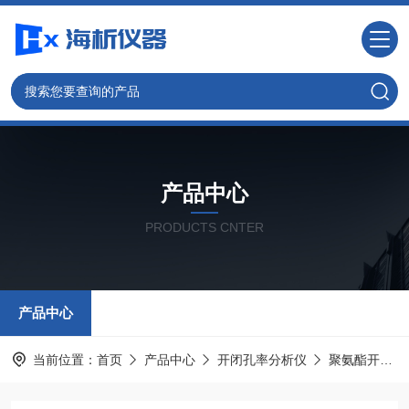
产品中心
PRODUCTS CNTER
产品中心
当前位置：
首页
产品中心
开闭孔率分析仪
聚氨酯开闭孔率