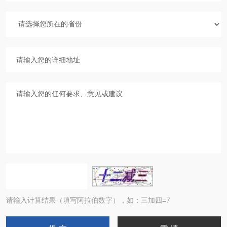
请输入计算结果（填写阿拉伯数字），如：三加四=7