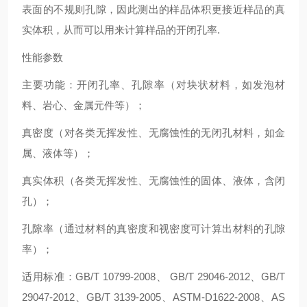
表面的不规则孔隙，因此测出的样品体积更接近样品的真
实体积，从而可以用来计算样品的开闭孔率
.
性能参数
主要功能：开闭孔率、孔隙率（对块状材料，如发泡材
料、岩心、金属元件等）；
真密度（对各类无挥发性、无腐蚀性的无闭孔材料，如金
属、液体等）；
真实体积（各类无挥发性、无腐蚀性的固体、液体，含闭
孔）；
孔隙率（通过材料的真密度和视密度可计算出材料的孔隙
率）；
适用标准：
GB/T 10799-2008
、
GB/T 29046-2012
、
GB/T
29047-2012
、
GB/T 3139-2005
、
ASTM-D1622-2008
、
AS