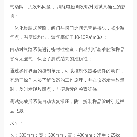
气动阀，无发热问题， 消除电磁阀发热对测试真确性的影
响；
一体化集装式管路，阀门与阀门之间无管路接头，减少漏
气点，温度场均匀，漏气率低于
10-10Pa*m3/s
；
自动对气路系统进行密封性检查，自动判断基准腔和样品
管有无漏气，保证了测试结果的准确性；
通过操作界面的控制单元，可以控制仪器各硬件的动作，
有助于操作人员了解仪器的工作原理，并在仪器发生故障
时，及时发现故障点，方便后续的检查维修。
测试完成后系统自动恢复常压，防止拆装样品管时引起样
品飞溅；
尺寸：
长：
380mm
；宽：
380mm
，高：
480mm
；净重：
25kg