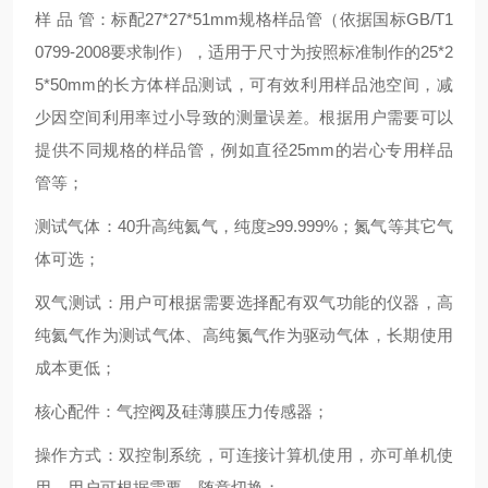
样
品
管：标配
27*27*51mm
规格样品管（依据国标
GB/T1
0799-2008
要求制作），适用于尺寸为按照标准制作的
25*2
5*50mm
的长方体样品测试，可有效利用样品池空间，减
少因空间利用率过小导致的测量误差。根据用户需要可以
提供不同规格的样品管，例如直径
25mm
的岩心专用样品
管等；
测试气体：
40
升高纯氦气，纯度≥
99.999%
；氮气等其它气
体可选；
双气测试：用户可根据需要选择配有双气功能的仪器，高
纯氦气作为测试气体、高纯氮气作为驱动气体，长期使用
成本更低；
核心配件：气控阀及硅薄膜压力传感器；
操作方式：双控制系统，可连接计算机使用，亦可单机使
用，用户可根据需要，随意切换；