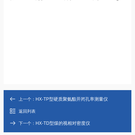
HX-TP型硬质聚氨酯开闭孔率测量仪
上一个：
返回列表
HX-TD型煤的视相对密度仪
下一个：