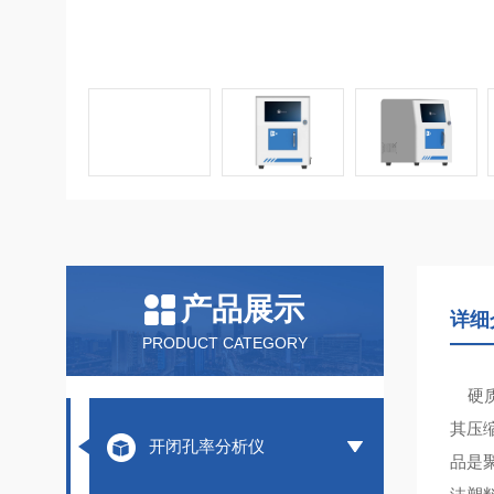
产品展示
详细
PRODUCT CATEGORY
硬质
其压
开闭孔率分析仪
品是