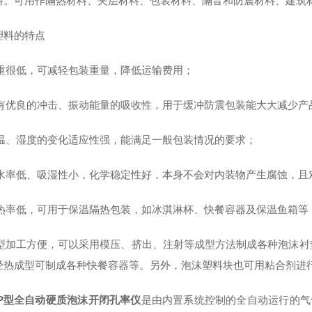
料。可用作隔热材料、夹层材料、包装材料、隔音和防震材料、建筑
塑料的特点
)容重很低，可减轻包装重量，降低运输费用；
)具有优良的冲击、振动能量的吸收性，用于缓冲防震包装能大大减少产
)对温、湿度的变化适应性强，能满足一般包装情况的要求；
)吸水率低、吸湿性小，化学稳定性好，本身不会对内装物产生腐蚀，
)导热率低，可用于保温隔热包装，如冰淇淋杯、快餐容器及保温鱼箱等
)成型加工方便，可以采用模压、挤出、注射等成型方法制成各种泡沫
经热成型可制成各种快餐容器等。另外，泡沫塑料块也可用粘合剂进
P
型
全自动硬质泡沫开闭孔率仪
是由内置系统控制的全自动运行的气