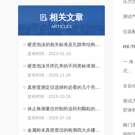
压力
相关文章
测试
ARTICLES
仪器
硬质泡沫的相关标准及孔隙率结构简析
HX-
发布时间：2023-01-10
一
体
硬质泡沫开闭孔率的不同类标准测试说明
式；
发布时间：2020-11-26
全自
真密度测定仪选择时必看的几个亮点信息
发布时间：2019-10-25
测试
休止角测量仪对制药业药剂颗粒的流动性评估说明
腔体
发布时间：2025-07-18
阀门
金属粉末真密度仪的检测四大步骤分析
的恒