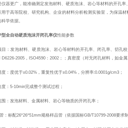
类仪器更广，能准确测定
发泡材料、硬质泡沫、岩心等材料的开孔率
应用于高等院校、研究机构、企业的材料分析检测实验室，为
保温材
的科学依据。
TP型
全自动硬质泡沫开闭孔率仪
性能参数
项目：发泡材料、硬质泡沫、岩心等材料的开孔率、闭孔率、切孔校正开孔率
 D6226-2005，ISO4590：2002；
；
真
密度（对无闭孔材料，如金属
精度
：
度优于±0.02%，重复性优于±0.
04
%，分辨率:0.00
0
1g/cm3；
速度
：
5
-
10
min完成整个测试过程；
范围：发泡材料、金属材料
、岩心
等物质的开闭孔率；
 管
：
标配
26*26*51mm规格样品管（依据国标GB/T10799-2008要