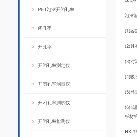
沫塑
PET泡沫开闭孔率
泡沫
闭孔率
(1
(2
开孔率
(3
开闭孔率测定仪
(4
开闭孔率测量仪
(5
开闭孔率测试仪
(6
板材
开闭孔率检测仪
HX-T