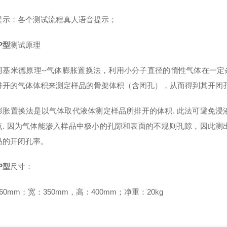
提示
：各个测试流程真人语音提示；
P型
测试原理
阿基米德原理--气体膨胀置换法，利用小分子直径的惰性气体在一定条
排开的气体体积来测定样品的骨架体积（含闭孔），从而得到其
开闭
膨胀置换法是以气体取代液体测定样品所排开的体积. 此法可避免
点. 因为气体能渗入样品中极小的孔隙和表面的不规则孔隙，因此
品的
开闭孔率。
P型
尺寸：
60mm；宽：350mm，高：400mm；净重：20kg