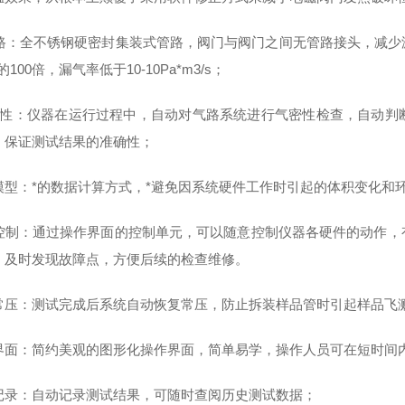
路：
全不锈钢硬密封集装式管路
，阀门与阀门之间无管路接头，减少
的100倍，漏气率低于
10
-10
Pa
*
m
3
/s
；
性
：仪器在运行过程中，自动对气路系统进行气密性检查，自动判
，保证测试结果的准确性
；
模型：*的数据计算方式，*避免因系统硬件工作时引起的体积变化
和
控制：通过操作界面的控制单元，可以随意控制仪器各硬件的动作，
，及时发现故障点，方便后续的检查维修。
常压：测试完
成后系统
自动恢复常压，防止
拆装样品管时引起
样品飞
界面：
简约美观
的图形化
操作
界面，
简单易学，操作人员可在短时间
记录
：自动记录测试结果，可随时查阅历史测试数据；