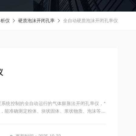
分析仪
硬质泡沫开闭孔率
全自动硬质泡沫开闭孔率仪
仪
内置系统控制的全自动运行的气体膨胀法开闭孔率仪，*
，能准确测定粉体、块状固体、浆状物质、泡沫等多
该仪器广泛应用于高等院校、研究机构、企业的材料分
、环保 、矿产等行业的材料检测提供重要的科学依