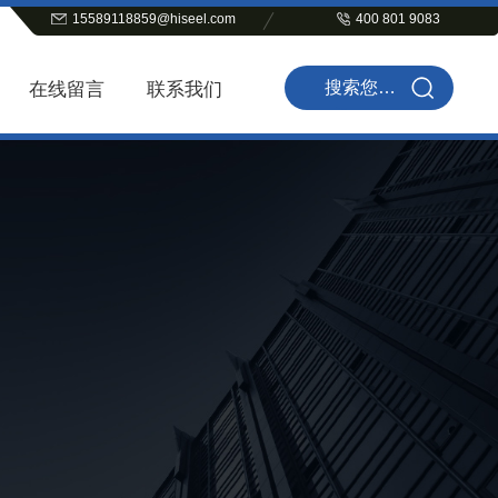
15589118859@hiseel.com
400 801 9083
在线留言
联系我们