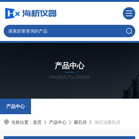
产品中心
PRODUCTS CNTER
产品中心
当前位置：
首页
产品中心
膜孔径
泡压法膜孔径