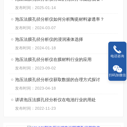
发布时间：2025-01-14
泡压法膜孔径分析仪如何分析陶瓷材料渗透率？
发布时间：2024-03-07
泡压法膜孔径分析仪的浸润液体选择
发布时间：2024-01-18
电话咨询
泡压法膜孔径分析仪在膜材料行业的应用
发布时间：2023-09-02
扫码加微信
泡压法膜孔径分析仪获取数据的合理方式探讨
发布时间：2023-04-18
讲讲泡压法膜孔径分析仪在电池行业的用处
发布时间：2022-11-23