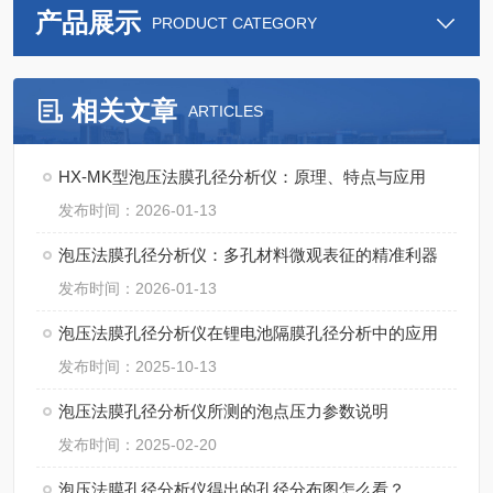
产品展示
PRODUCT CATEGORY
相关文章
ARTICLES
HX-MK型泡压法膜孔径分析仪：原理、特点与应用
发布时间：2026-01-13
泡压法膜孔径分析仪：多孔材料微观表征的精准利器
发布时间：2026-01-13
泡压法膜孔径分析仪在锂电池隔膜孔径分析中的应用
发布时间：2025-10-13
泡压法膜孔径分析仪所测的泡点压力参数说明
发布时间：2025-02-20
泡压法膜孔径分析仪得出的孔径分布图怎么看？