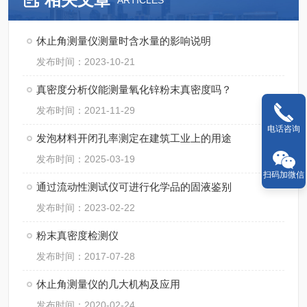
ARTICLES
休止角测量仪测量时含水量的影响说明
发布时间：2023-10-21
真密度分析仪能测量氧化锌粉末真密度吗？
发布时间：2021-11-29
电话咨询
发泡材料开闭孔率测定在建筑工业上的用途
发布时间：2025-03-19
扫码加微信
通过流动性测试仪可进行化学品的固液鉴别
发布时间：2023-02-22
粉末真密度检测仪
发布时间：2017-07-28
休止角测量仪的几大机构及应用
发布时间：2020-02-24