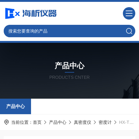
产品中心
PRODUCTS CNTER
产品中心
当前位置：
首页
产品中心
真密度仪
密度计
HX-TD型牛奶密度计