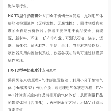
泡沫等行业。
HX-TD型牛奶密度计
采用全不锈钢金属管路，是利用气体
膨胀法检测液体（无挥发性、无腐蚀性）、固体物质真密
度的全自动分析仪器，仪器主要应用于食品安全、新能
源、新材料、环保 、矿产等行业，可测试石油、煤炭、漂
珠、氧化铝、耐火材料、牛奶、果汁、电池材料等物质。
该仪器采用内置控制系统，仪器各项功能均可通过触摸屏
操作实现。
HX-TD型牛奶密度计
应用原理
采用
阿基米德原理--气体膨胀置换法，
利用
小分子惰性气
体
（
He或者N
2
）作为介质，通过
理想气体状态方程
：
PV=
nRT
计算
测试腔内样品所排开的气体体积
，从而
测
量
样品
的骨架体积（含闭孔），
再根据密度方程：ρ=M/V 计算出
真密度值
.