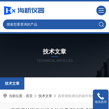
技术文章
TECHNICAL ARTICLES
技术文章
当前位置：
首页
技术文章
真密度检测仪的操作软件及测试模式简析
电话咨询