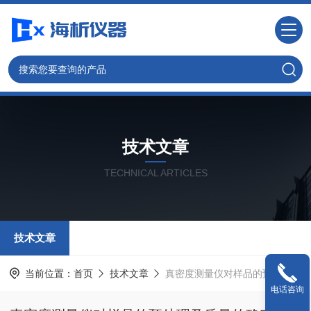
技术文章
TECHNICAL ARTICLES
技术文章
当前位置：
首页
技术文章
真密度测量仪对样品的预处理及质量的确定分析
电话咨询