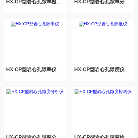
HX-CP型岩心孔隙率检测仪
HX-CP型岩心孔隙率分析仪
HX-CP型岩心孔隙率仪
HX-CP型岩心孔隙度仪
HX-CP型岩心孔隙度分析仪
HX-CP型岩心孔隙度检测仪