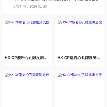
发布时间：2026-01-20
HX-CP型岩心孔隙度测试仪
HX-CP型岩心孔隙度测量仪