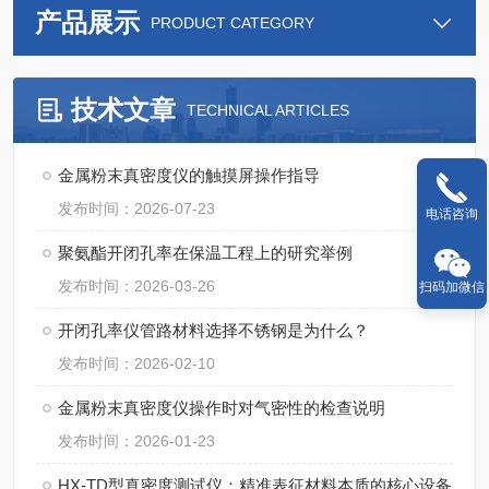
产品展示
PRODUCT CATEGORY
技术文章
TECHNICAL ARTICLES
金属粉末真密度仪的触摸屏操作指导
发布时间：2026-07-23
电话咨询
聚氨酯开闭孔率在保温工程上的研究举例
发布时间：2026-03-26
扫码加微信
开闭孔率仪管路材料选择不锈钢是为什么？
发布时间：2026-02-10
金属粉末真密度仪操作时对气密性的检查说明
发布时间：2026-01-23
HX-TD型真密度测试仪：精准表征材料本质的核心设备