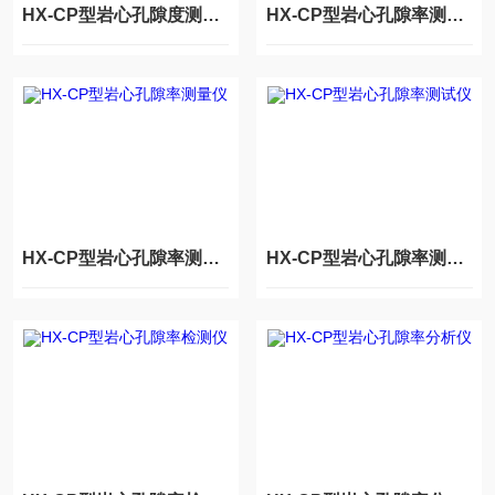
HX-CP型岩心孔隙度测定仪
HX-CP型岩心孔隙率测定仪
HX-CP型岩心孔隙率测量仪
HX-CP型岩心孔隙率测试仪