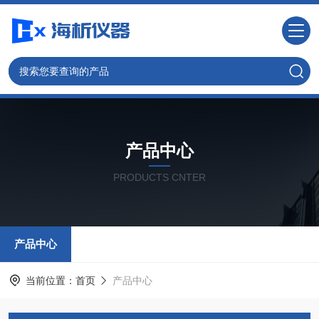
产品中心
PRODUCTS CNTER
产品中心
当前位置：
首页
产品中心