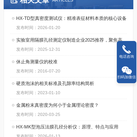
ARTICLES
HX-TD型真密度测试仪：精准表征材料本质的核心设备
发布时间：2026-01-20
实验室用隔膜孔径测定仪制造企业2025推荐，聚焦高精度与自动化集成
发布时间：2025-12-31
电话咨询
休止角测量仪的校准
发布时间：2016-07-20
扫码加微信
硬质泡沫的相关标准及孔隙率结构简析
发布时间：2023-01-10
金属粉末真密度为何小于金属理论密度？
发布时间：2020-03-25
HX-MK型泡压法膜孔径分析仪：原理、特点与应用
发布时间：2026-01-13