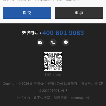
400 801 9083
热线电话：
扫码加微信
Copyright © 2026 山东海析仪器有限公司 版权所有 备案号：
鲁ICP
备2022010041号-3
技术支持：
化工仪器网
管理登录
sitemap.xml