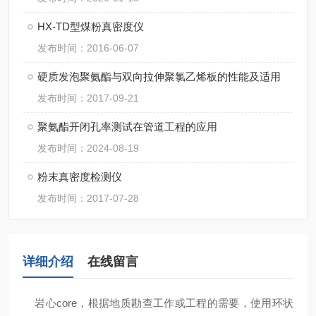
HX-TD型煤粉真密度仪
发布时间：2016-06-07
硬质发泡聚氨酯与双向拉伸聚氯乙烯板的性能及适用
发布时间：2017-09-21
聚氨酯开闭孔率测试在管道工程的应用
发布时间：2024-08-19
粉末真密度检测仪
发布时间：2017-07-28
详细介绍
在线留言
岩心
core
，根据地质勘查工作或工程的需要，使用环状