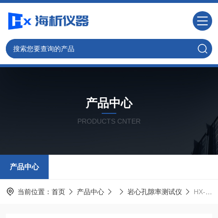
产品中心
PRODUCTS CNTER
产品中心
当前位置：
首页
产品中心
岩心孔隙率测试仪
HX-CP型岩心孔隙度分析仪