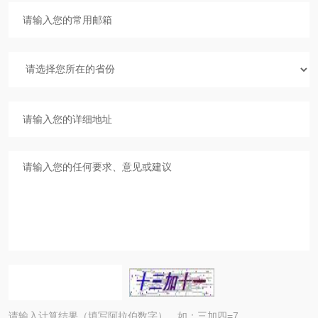
请输入计算结果（填写阿拉伯数字），如：三加四=7