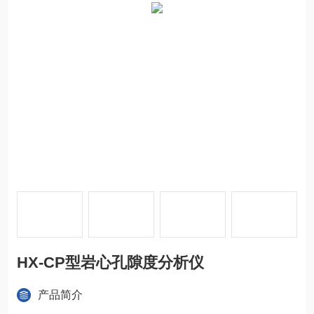
HX-CP型岩心孔隙度分析仪
产品简介