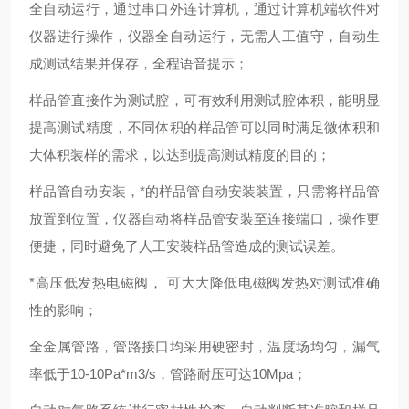
全自动运行，通过串口外连计算机，通过计算机端软件对
仪器进行操作，仪器全自动运行，无需人工值守，自动生
成测试结果并保存，全程语音提示；
样品管直接作为测试腔，可有效利用测试腔体积，能明显
提高测试精度，不同体积的样品管可以同时满足微体积和
大体积装样的需求，以达到提高测试精度的目的；
样品管自动安装，*的样品管自动安装装置，只需将样品管
放置到位置，仪器自动将样品管安装至连接端口，操作更
便捷，同时避免了人工安装样品管造成的测试误差。
*高压低发热电磁阀， 可大大降低电磁阀发热对测试准确
性的影响；
全金属管路，管路接口均采用硬密封，温度场均匀，漏气
率低于10-10Pa*m3/s，管路耐压可达10Mpa；