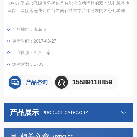
​HX-CP型岩心孔隙度分析仪是智能全自动运行的双室法孔隙率测
试仪。该仪器是我公司与西南石油大学合作开发的岩心孔隙率测
试仪，主要应用于研究机构、企业对页岩气的开发研究。
产品地址：青岛市
更新时间：2017-06-27
厂商性质：生产厂家
浏览次数：1733
15589118859
产品咨询
产品展示
PRODUCT CATEGORY
相关文章