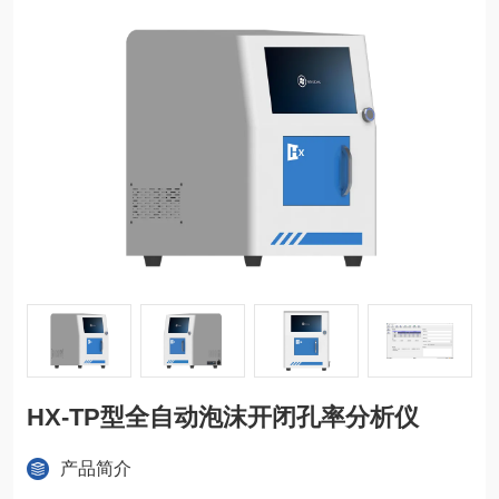
HX-TP型全自动泡沫开闭孔率分析仪
产品简介