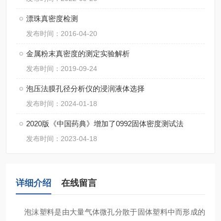
漂珠真密度检测
发布时间：2016-04-20
金属粉末真密度的测定实验解析
发布时间：2019-09-24
泡压法膜孔径分析仪的浸润液体选择
发布时间：2024-01-18
2020版《中国药典》增加了0992固体密度测试法
发布时间：2023-04-18
详细介绍
在线留言
泡沫塑料是由大量气体微孔分散于固体塑料中而形成的