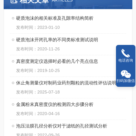
ARTICLES
硬质泡沫的相关标准及孔隙率结构简析
发布时间：2023-01-10
硬质泡沫开闭孔率的不同类标准测试说明
发布时间：2020-11-26
电话咨询
真密度测定仪选择时必看的几个亮点信息
发布时间：2019-10-25
扫码加微信
休止角测量仪对制药业药剂颗粒的流动性评估说明
发布时间：2025-07-18
金属粉末真密度仪的检测四大步骤分析
发布时间：2020-04-16
泡压法膜孔径分析仪对于滤纸的孔径测试分析
发布时间：2022-09-26