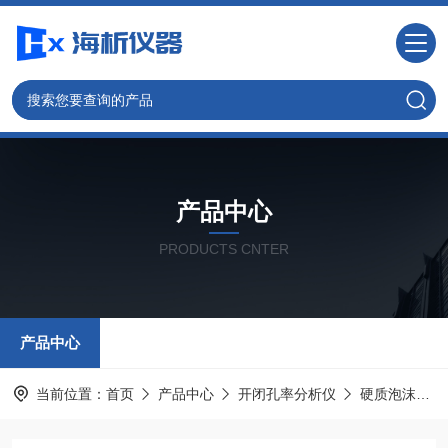
产品中心
PRODUCTS CNTER
产品中心
当前位置：
首页
产品中心
开闭孔率分析仪
硬质泡沫开闭孔率