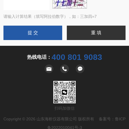
请输入计算结果（填写阿拉伯数字），如：三加四=7
400 801 9083
热线电话：
扫码加微信
Copyright © 2026 山东海析仪器有限公司 版权所有 备案号：
鲁ICP
备2022010041号-3