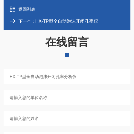
返回列表
HX-TP型全自动泡沫开闭孔率仪
下一个：
在线留言