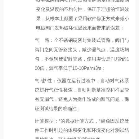
变化及温度的不均匀性，保证了理想的恒温效
果；从根本上颠覆了采用软件修正方式来减小
电磁阀门发热破坏恒温效果而带来的误差；
气 路：
全不锈钢硬密封集装式管路
，阀门与
阀门之间无管路接头，减少漏气点，温度场均
匀
，不锈钢硬密封管路，使用寿命是
PU管的1
00倍，漏气率低于
10
-10
Pa
*
m
3
/s
；
气
密
性
：仪器在运行过程中，自动对气路系
统进行气密性检查，自动判断基准腔和样品管
有无漏气，
避免
人为操作
造成的漏气问题，保
证测试结果的准确性
；
计算模型：*的数据计算方式，*避免因系统硬
件工作时引起的体积变化
和环境变化
对测试结