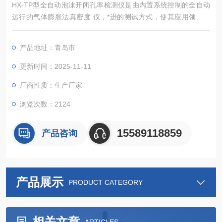
HX-TP型全自动泡沫开闭孔率检测仪是由内置系统控制的全自动
运行的气体膨胀法真密度 仪，*进的测试方式，使其应用领域较
同类仪器更广，能准确测定粉体、块状固体、浆状物质、泡沫等
多种材料的真密度.和骨架体积（含闭孔）， 该仪器广泛应用于高
产品地址：青岛市
等院校、研究机构、企业的材料分析检测实验室，为食品安全、
新能源、新材料、环保 、矿产等行业的材料检测提供重要的科学
更新时间：2025-11-11
依据。
厂商性质：生产厂家
浏览次数：2124
15589118859
产品咨询
产品展示
PRODUCT CATEGORY
相关文章