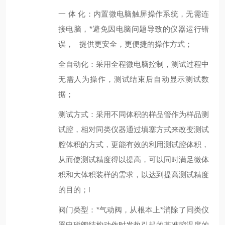
一
体
化：内置微电脑触屏操作系统，无需连
接电脑，*避免因电脑问题导致的仪器运行错
误，
提供更安全，更便捷的操作方式；
全自动化
：采用全程微电脑控制，测试过程中
无需人为操作，测试结束后自动显示测试数
据
；
测试方式
：
采用
不同体积的样品管
作为样品测
试腔，相对同类仪器通过填塞方式来改变测试
腔体积的方式，
更能有效的利用测试腔体积
，
从而使测试精度得以提高，可以同时满足微体
积和大体积装样的需求，以达到提高测试精度
的目的；l
阀门类型
：*
气
动
阀，从根本上*消除了同类仪
器电磁阀结构动作时发热引起的基准腔温度的