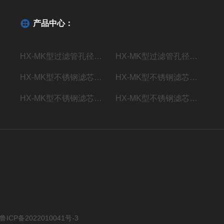
产品中心：
HX-MK型过滤管孔径测试仪
HX-MK型过滤管孔径检测仪
HX-MK型不锈钢滤芯孔径测定仪
HX-MK型不锈钢滤芯孔径测量仪
HX-MK型不锈钢滤芯孔径检测仪
HX-MK型不锈钢滤芯孔径仪
鲁ICP备2022010041号-3