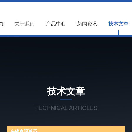
页
关于我们
产品中心
新闻资讯
技术文章
技术文章
TECHNICAL ARTICLES