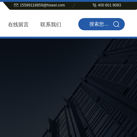
15589118859@hiseel.com
400 801 9083
在线留言
联系我们