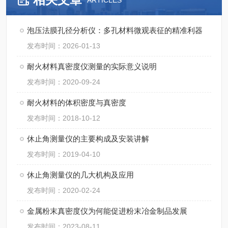
ARTICLES
泡压法膜孔径分析仪：多孔材料微观表征的精准利器
发布时间：2026-01-13
耐火材料真密度仪测量的实际意义说明
发布时间：2020-09-24
耐火材料的体积密度与真密度
发布时间：2018-10-12
休止角测量仪的主要构成及安装讲解
发布时间：2019-04-10
休止角测量仪的几大机构及应用
发布时间：2020-02-24
金属粉末真密度仪为何能促进粉末冶金制品发展
发布时间：2023-08-11