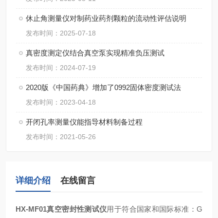
休止角测量仪对制药业药剂颗粒的流动性评估说明
发布时间：2025-07-18
真密度测定仪结合真空泵实现精准负压测试
发布时间：2024-07-19
2020版《中国药典》增加了0992固体密度测试法
发布时间：2023-04-18
开闭孔率测量仪能指导材料制备过程
发布时间：2021-05-26
详细介绍
在线留言
HX-MF01真空密封性测试仪
用于符合国家和国际标准：
G