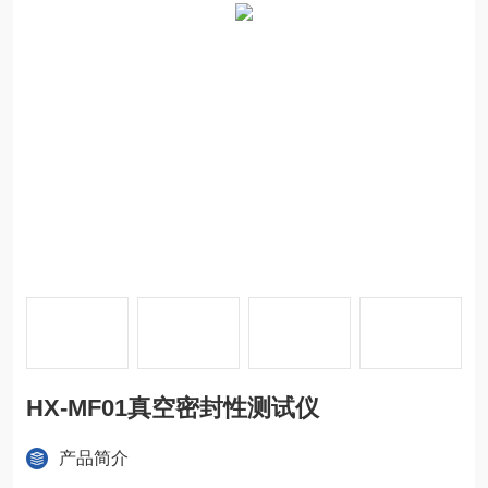
HX-MF01真空密封性测试仪
产品简介