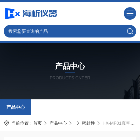
产品中心
PRODUCTS CNTER
产品中心
当前位置：
首页
产品中心
密封性
HX-MF01真空密封性测试仪