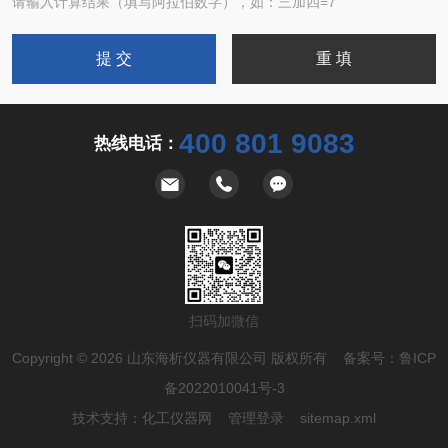
请输入计算结果（填写阿拉伯数字），如：三加四=7
400 801 9083
热线电话：
扫码加微信
Copyright © 2026 山东海析仪器有限公司 版权所有 备案号：
鲁ICP
备2022010041号-3
技术支持：
化工仪器网
管理登录
sitemap.xml