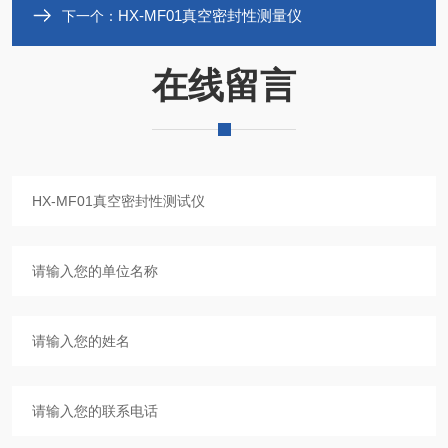
HX-MF01真空密封性测量仪
下一个：
在线留言