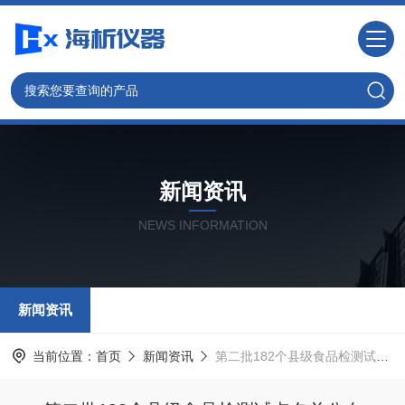
新闻资讯
NEWS INFORMATION
新闻资讯
当前位置：
首页
新闻资讯
第二批182个县级食品检测试点名单公布