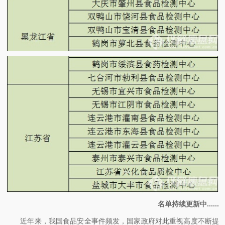
名单持续更新中......
近年来，我国食品安全事件频发，国家政府对此重视高度不断提