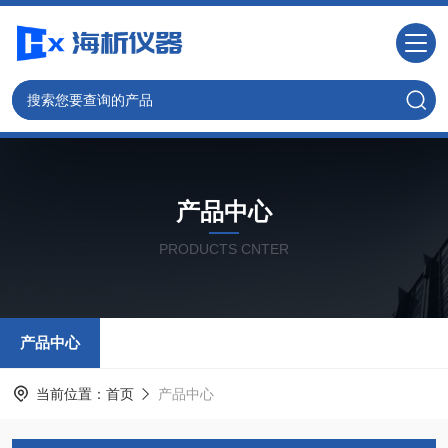
产品中心
PRODUCTS CNTER
产品中心
当前位置：
首页
产品中心