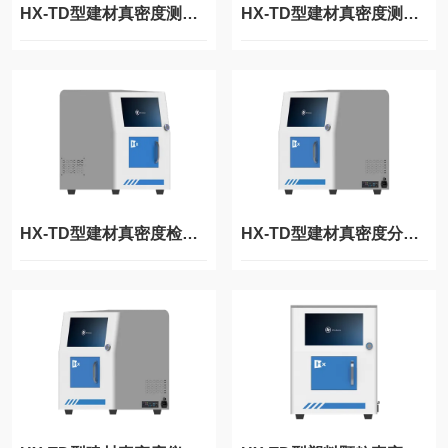
HX-TD型建材真密度测量仪
HX-TD型建材真密度测试仪
HX-TD型建材真密度检测仪
HX-TD型建材真密度分析仪