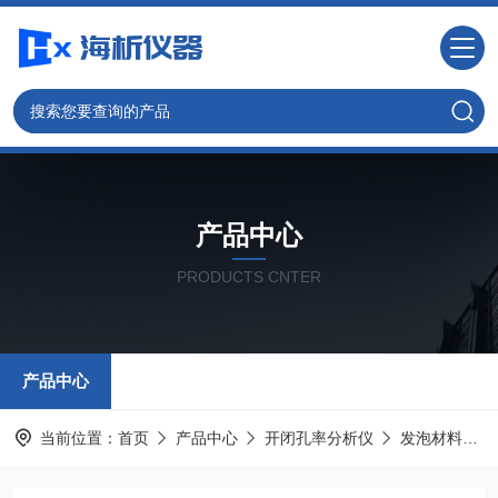
产品中心
PRODUCTS CNTER
产品中心
当前位置：
首页
产品中心
开闭孔率分析仪
发泡材料开闭孔率