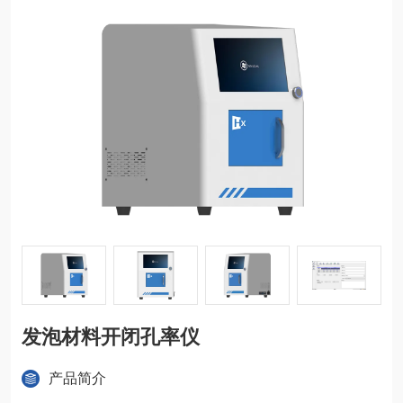
发泡材料开闭孔率仪
产品简介