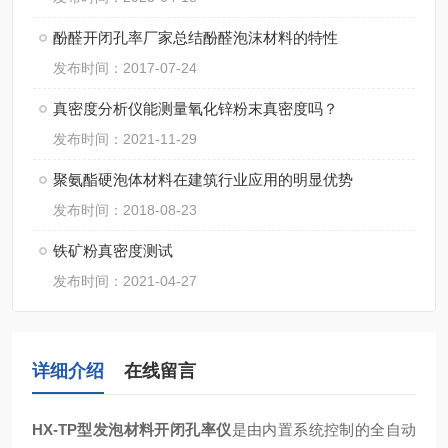
酚醛开闭孔率厂家总结酚醛泡沫材料的特性
发布时间：2017-07-24
真密度分析仪能测量氧化锌粉末真密度吗？
发布时间：2021-11-29
聚氨酯硬泡体材料在建筑行业应用的明显优势
发布时间：2018-08-23
铁矿粉真密度测试
发布时间：2021-04-27
详细介绍
在线留言
HX-TP型
发泡材料开闭孔率仪
是由内置系统控制的全自动