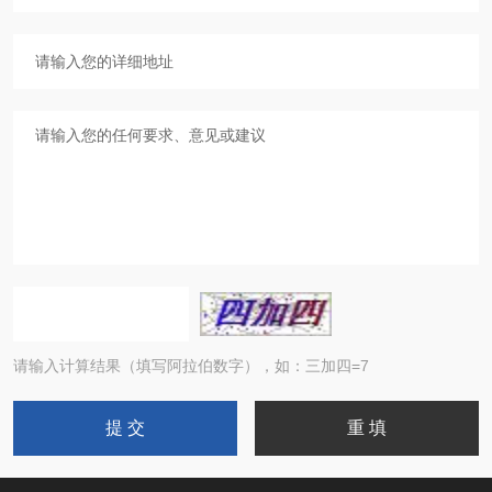
请输入计算结果（填写阿拉伯数字），如：三加四=7