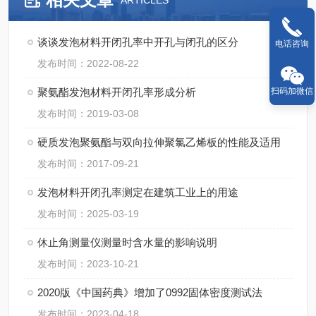
ARTICLES
谈谈发泡材料开闭孔率中开孔与闭孔的区分
电话咨询
发布时间：2022-08-22
聚氨酯发泡材料开闭孔率形成分析
扫码加微信
发布时间：2019-03-08
硬质发泡聚氨酯与双向拉伸聚氯乙烯板的性能及适用
发布时间：2017-09-21
发泡材料开闭孔率测定在建筑工业上的用途
发布时间：2025-03-19
休止角测量仪测量时含水量的影响说明
发布时间：2023-10-21
2020版《中国药典》增加了0992固体密度测试法
发布时间：2023-04-18