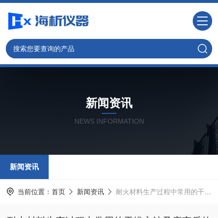
新闻资讯
NEWS INFORMATION
新闻资讯
当前位置：
首页
新闻资讯
耐火材料生产过程中常用的干燥方法及废弃后的回收