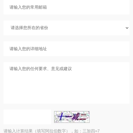
请输入计算结果（填写阿拉伯数字），如：三加四=7