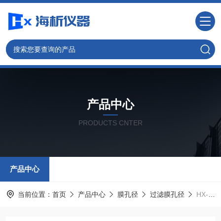
产品中心
PRODUCTS CNTER
产品中心
当前位置：
首页
产品中心
膜孔径
过滤膜孔径
HX-MK型无纺布孔径检测仪