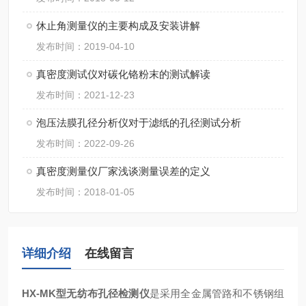
休止角测量仪的主要构成及安装讲解
发布时间：2019-04-10
真密度测试仪对碳化铬粉末的测试解读
发布时间：2021-12-23
泡压法膜孔径分析仪对于滤纸的孔径测试分析
发布时间：2022-09-26
真密度测量仪厂家浅谈测量误差的定义
发布时间：2018-01-05
详细介绍
在线留言
HX-MK
型无纺布孔径检测仪
是采用全金属管路和不锈钢组