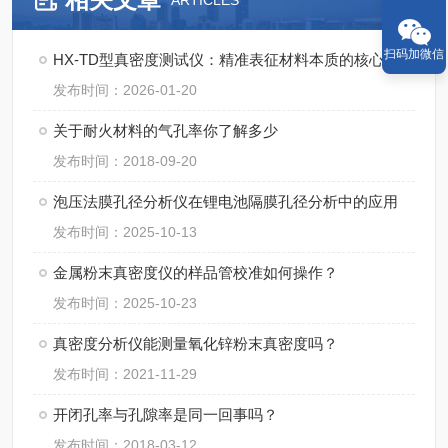
ARTICLES
扫码加微信
HX-TD型真密度测试仪：精准表征材料本质的核心设备
发布时间：2026-01-20
关于耐火材料的气孔率你了解多少
发布时间：2018-09-20
泡压法膜孔径分析仪在锂电池隔膜孔径分析中的应用
发布时间：2025-10-13
金属粉末真密度仪的样品管校准如何操作？
发布时间：2025-10-23
真密度分析仪能测量氧化锌粉末真密度吗？
发布时间：2021-11-29
开闭孔率与孔隙率是同一回事吗？
发布时间：2018-03-12