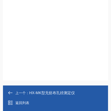
HX-MK型无纺布孔径测定仪
上一个：
返回列表