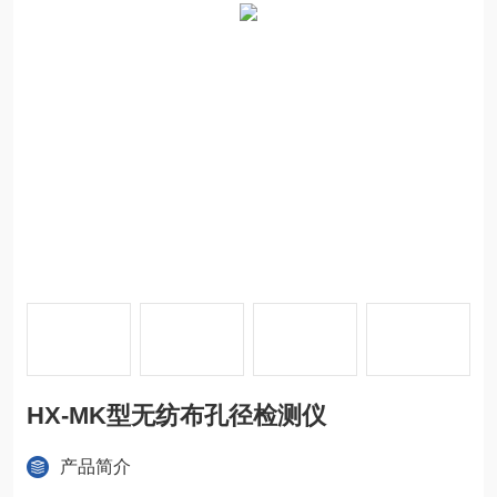
HX-MK型无纺布孔径检测仪
产品简介