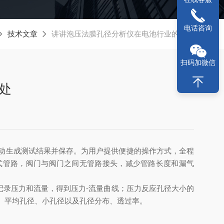
电话咨询
技术文章
讲讲泡压法膜孔径分析仪在电池行业的用处
扫码加微信
处
动生成测试结果并保存。为用户提供便捷的操作方式，全程
式管路，阀门与阀门之间无管路接头，减少管路长度和漏气
录压力和流量，得到压力-流量曲线；压力反应孔径大小的
、平均孔径、小孔径以及孔径分布、透过率。