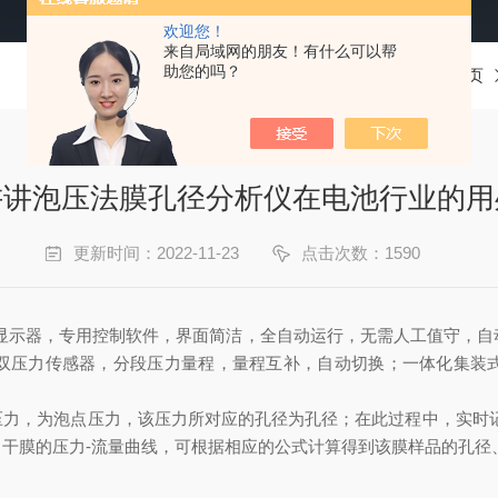
欢迎您！
来自局域网的朋友！有什么可以帮
助您的吗？
当前位置：
首页
讲讲泡压法膜孔径分析仪在电池行业的用
更新时间：2022-11-23
点击次数：1590
显示器，专用控制软件，界面简洁，全自动运行，无需人工值守，自
双压力传感器，分段压力量程，量程互补，自动切换；一体化集装
，为泡点压力，该压力所对应的孔径为孔径；在此过程中，实时记
干膜的压力-流量曲线，可根据相应的公式计算得到该膜样品的孔径