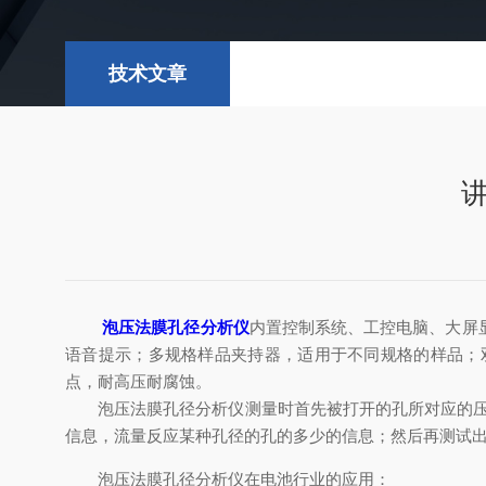
技术文章
泡压法膜孔径分析仪
内置控制系统、工控电脑、大屏
语音提示；多规格样品夹持器，适用于不同规格的样品；
点，耐高压耐腐蚀。
泡压法膜孔径分析仪测量时首先被打开的孔所对应的压力
信息，流量反应某种孔径的孔的多少的信息；然后再测试出
泡压法膜孔径分析仪在电池行业的应用：