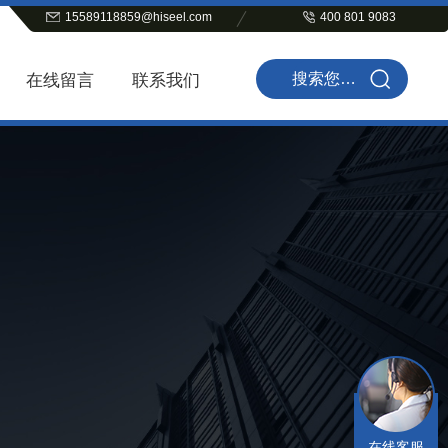
15589118859@hiseel.com
400 801 9083
在线留言
联系我们
在线客服