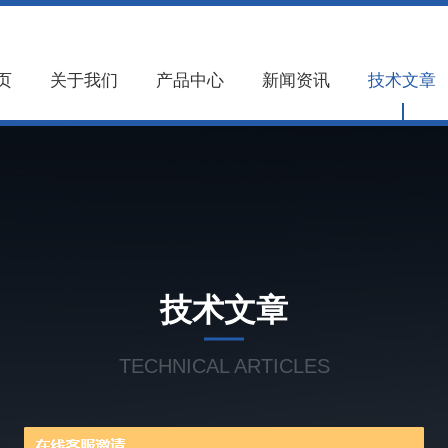
页
关于我们
产品中心
新闻资讯
技术文章
技术文章
TECHNICAL ARTICLES