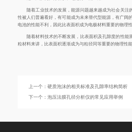
随着工业技术的发展，能源问题越来越成为社会关注的焦
性被人们普遍看好，有可能成为未来替代型能源，有广阔
电池的性能不利，因此比表面积成为电极材料重要的物理
随着材料技术的不断发展，比表面积及孔隙度的性能测定
粒材料来讲，比表面积逐渐成为与粒径同等重要的物理性
上一个：
硬质泡沫的相关标准及孔隙率结构简析
下一个：
泡压法膜孔径分析仪的常见应用举例