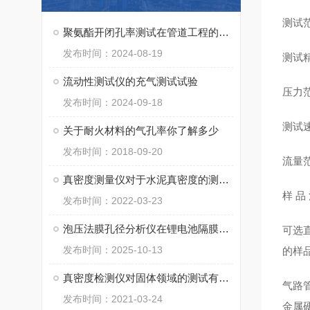
测试
聚氨酯开闭孔率测试在管道工程的应用
发布时间：2024-08-19
测试
流动性测试仪的充气测试试验
压力
发布时间：2024-09-18
测试
关于耐火材料的气孔率你了解多少
发布时间：2018-09-20
流量
真密度测量仪对于水泥真密度的测定讲解
样
品
发布时间：2022-03-23
泡压法膜孔径分析仪在锂电池隔膜孔径分析中的应用
可选
发布时间：2025-10-13
的样
真密度检测仪对固体领域的测试有何说法？
气路
发布时间：2021-03-24
金属