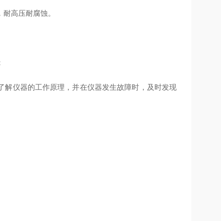
，耐高压耐腐蚀。
；
了解仪器的工作原理，并在仪器发生故障时，及时发现