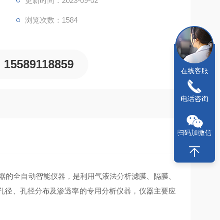
更新时间：2023-09-02
浏览次数：1584
15589118859
在线客服
电话咨询
扫码加微信
器的全自动智能仪器，是利用气液法分析滤膜、隔膜、
孔径、孔径分布及渗透率的专用分析仪器，仪器主要应