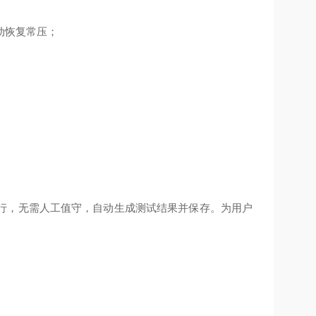
动恢复常压；
行，无需人工值守，自动生成测试结果并保存。为用户