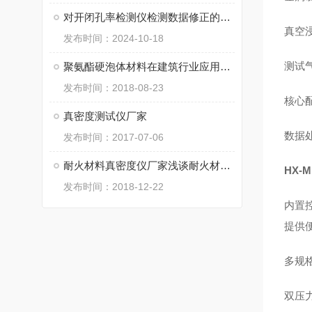
对开闭孔率检测仪检测数据修正的探讨
真空
发布时间：2024-10-18
测试
聚氨酯硬泡体材料在建筑行业应用的明显优势
发布时间：2018-08-23
核心
真密度测试仪厂家
数据
发布时间：2017-07-06
耐火材料真密度仪厂家浅谈耐火材料的体积密度、真密度与透气度
HX-M
发布时间：2018-12-22
内置
提供
多规
双压