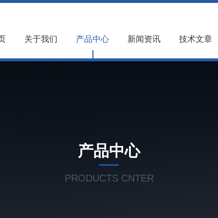
页
关于我们
产品中心
新闻资讯
技术文章
产品中心
PRODUCTS CNTER