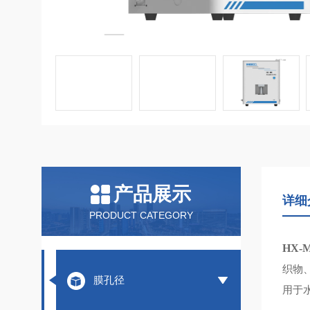
产品展示
详细
PRODUCT CATEGORY
HX
织物
膜孔径
用于