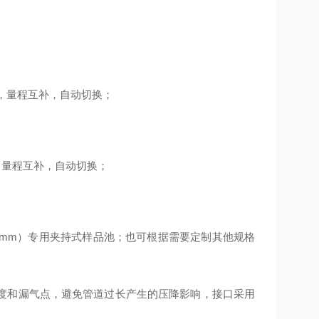
，量程互补，自动切换；
，量程互补，自动切换；
3mm
）专用夹持式样品池；也可根据需要定制其他规格
度和漏气点，避免管道过长产生的压降影响，接口采用