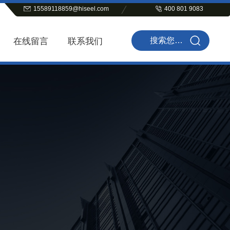
15589118859@hiseel.com
400 801 9083
在线留言
联系我们