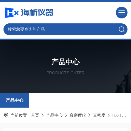
产品中心
PRODUCTS CNTER
产品中心
当前位置：
首页
产品中心
真密度仪
真密度
HX-TD型针状焦真密度测试仪