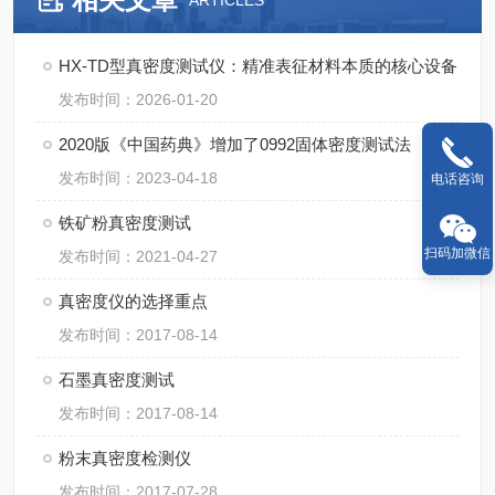
ARTICLES
HX-TD型真密度测试仪：精准表征材料本质的核心设备
发布时间：2026-01-20
2020版《中国药典》增加了0992固体密度测试法
发布时间：2023-04-18
电话咨询
铁矿粉真密度测试
扫码加微信
发布时间：2021-04-27
真密度仪的选择重点
发布时间：2017-08-14
石墨真密度测试
发布时间：2017-08-14
粉末真密度检测仪
发布时间：2017-07-28