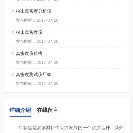
粉末真密度分析仪
发布时间：2017-07-28
粉末真密度仪
发布时间：2017-07-28
真密度仪价格
发布时间：2017-07-06
真密度测试仪厂家
发布时间：2017-07-06
详细介绍
在线留言
针状焦是炭素材料中大力发展的一个优质品种，其外