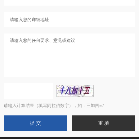
请输入计算结果（填写阿拉伯数字），如：三加四=7