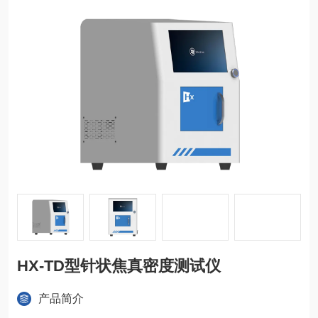
HX-TD型针状焦真密度测试仪
产品简介