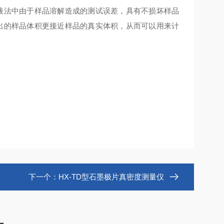
液法中由于样品溶解造成的测试误差，具有不损坏样品
出的样品体积更接近样品的真实体积，从而可以用来计
下一个：
HX-TD型石墨极片真密度测量仪