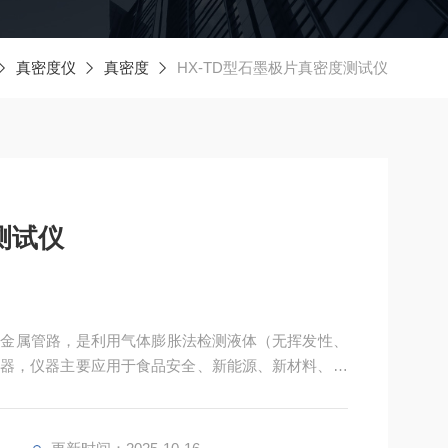
真密度仪
真密度
HX-TD型石墨极片真密度测试仪
测试仪
锈钢金属管路，是利用气体膨胀法检测液体（无挥发性、
器，仪器主要应用于食品安全、新能源、新材料、环
、氧化铝、耐火材料、牛奶、果汁、电池材料等物质。
通过触摸屏操作实现。