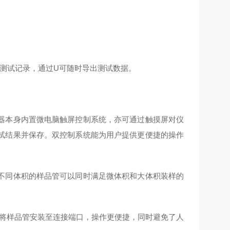
史测试记录，通过
U
可随时导出测试数据。
器本身内置微电脑触屏控制系统，亦可通过触摸屏对仪
试结果并保存。双控制系统能为用户提供更便捷的操作
不同体积的样品管可以同时满足微体积和大体积装样的
动将样品管安装至连接端口，操作更便捷，同时避免了人