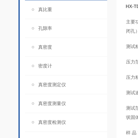
HX-T
真比重
主要
孔隙率
闭孔
测试
真密度
压力
密度计
压力
真密度测定仪
测试
真密度测量仪
测试
状固
真密度检测仪
样
品