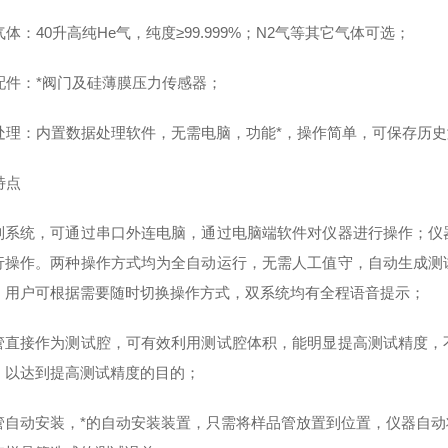
气体：
40
升高纯
He
气，纯度≥
99.999%
；
N2
气等其它气体可选；
配件：*阀门及硅薄膜压力传感器；
处理：内置数据处理软件，无需电脑，功能*，操作简单，可保存历
特点
制系统，可通过串口外连电脑，通过电脑端软件对仪器进行操作；仪
行操作。两种操作方式均为全自动运行，无需人工值守，自动生成测
，用户可根据需要随时切换操作方式，双系统均有全程语音提示；
管直接作为测试腔，可有效利用测试腔体积，能明显提高测试精度，
，以达到提高测试精度的目的；
管自动安装，*的自动安装装置，只需将样品管放置到位置，仪器自