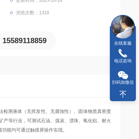
更新时间：2025-10-16
浏览次数：1318
15589118859
在线客服
电话咨询
扫码加微信
法检测液体（无挥发性、无腐蚀性）、固体物质真密度
矿产等行业，可测试石油、煤炭、漂珠、氧化铝、耐火
项功能均可通过触摸屏操作实现。