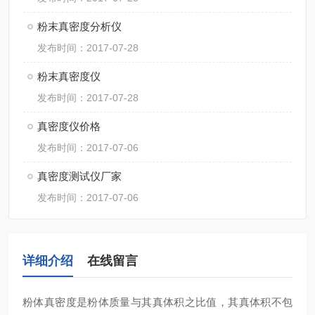
粉末真密度分析仪
发布时间：2017-07-28
粉末真密度仪
发布时间：2017-07-28
真密度仪价格
发布时间：2017-07-06
真密度测试仪厂家
发布时间：2017-07-06
详细介绍
在线留言
粉体真密度是粉体质量与其真体积之比值，其真体积不包