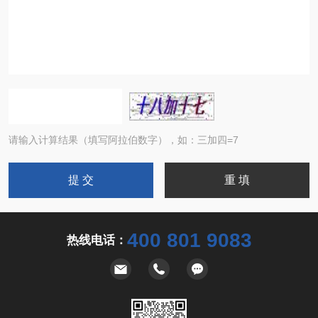
请输入计算结果（填写阿拉伯数字），如：三加四=7
400 801 9083
热线电话：