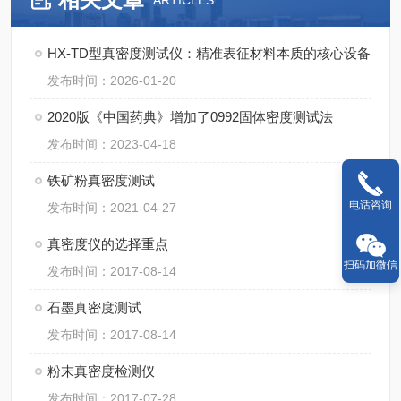
ARTICLES
HX-TD型真密度测试仪：精准表征材料本质的核心设备
发布时间：2026-01-20
2020版《中国药典》增加了0992固体密度测试法
发布时间：2023-04-18
铁矿粉真密度测试
电话咨询
发布时间：2021-04-27
真密度仪的选择重点
扫码加微信
发布时间：2017-08-14
石墨真密度测试
发布时间：2017-08-14
粉末真密度检测仪
发布时间：2017-07-28