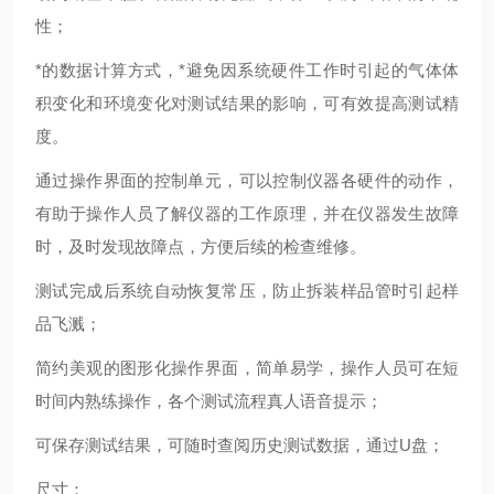
性；
*的数据计算方式，*避免因系统硬件工作时引起的气体体
积变化和环境变化对测试结果的影响，可有效提高测试精
度。
通过操作界面的控制单元，可以控制仪器各硬件的动作，
有助于操作人员了解仪器的工作原理，并在仪器发生故障
时，及时发现故障点，方便后续的检查维修。
测试完成后系统自动恢复常压，防止拆装样品管时引起样
品飞溅；
简约美观的图形化操作界面，简单易学，操作人员可在短
时间内熟练操作，各个测试流程真人语音提示；
可保存测试结果，可随时查阅历史测试数据，通过U盘；
尺寸：