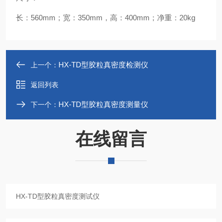
长：560mm；宽：350mm，高：400mm；净重：20kg
HX-TD型胶粒真密度检测仪
上一个：
返回列表
HX-TD型胶粒真密度测量仪
下一个：
在线留言