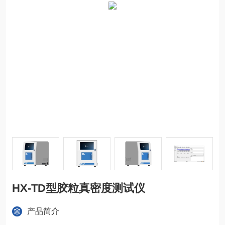
HX-TD型胶粒真密度测试仪
产品简介