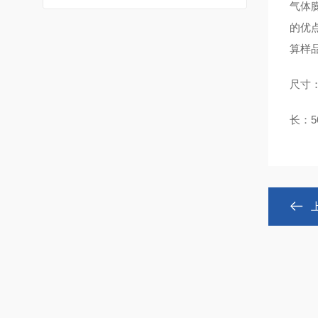
气体
的优
算样
尺寸
长：5