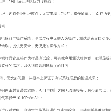
配件
：
*阀门及硅薄膜压力传感器；
处理
：
内置数据处理软件，无需电脑，功能*，操作简单，可保存历史
特点
微电脑触屏操作系统，测试过程中无需人为操作，测试结束后自动显
行错误，提供更安全，更便捷的操作方式；
体积样品管直接作为样品测试腔，可有效利用测试腔体积，能明显提
积装样的需求，以达到提高测试精度的目的；
动阀，无发热问题，从根本上保证了测试系统理想的恒温效果；
锈钢硬密封集装式管路，阀门与阀门之间无管路接头，减少漏气点，温
气率低于10-10Pa*m3/s；
在运行过程中，自动对气路系统进行气密性检查，自动判断基准腔和