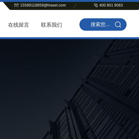
15589118859@hiseel.com
400 801 9083
在线留言
联系我们