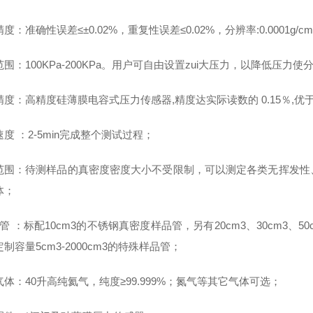
精度
：
准确性误差≤±0.02%，重复性误差≤0.02%，分辨率:0.0001g/c
范围
：
100KPa-200KPa。用户可自由设置zui大压力，以降低压
精度
：
高精度硅薄膜电容式压力传感器,精度达实际读数的 0.15％,优于全
速度
：
2-5
min完成整个测试过程；
范围
：
待测样品的真密度密度大小不受限制，可以测定各类无挥发性
体；
 管
：
标配10cm3的不锈钢真密度样品管，另有20cm3、30cm3、50
制容量5cm3-2000cm3的特殊样品管；
气体
：
40升高纯氦气，纯度≥99.999%；氮气等其它气体可选；