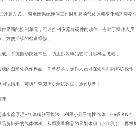
数据计算方式，*避免因系统硬件工作时引起的气体体积变化和环境变
操作界面的控制单元，可以控制仪器各硬件的动作，有助于操作人员
点，方便后续的检查维修。
完成后系统自动恢复常压，防止拆装样品管时引起样品飞溅；
美观的图形化操作界面，简单易学，操作人员可在短时间内熟练操作
存测试结果，可随时查阅历史测试数据，通过U盘；
原理
阿基米德原理--气体膨胀置换法，
利用
小分子惰性气体
（
He或者N
2
）
样品所排开的气体体积
，从而
测
量
样品的骨架体积（含闭孔），
再根