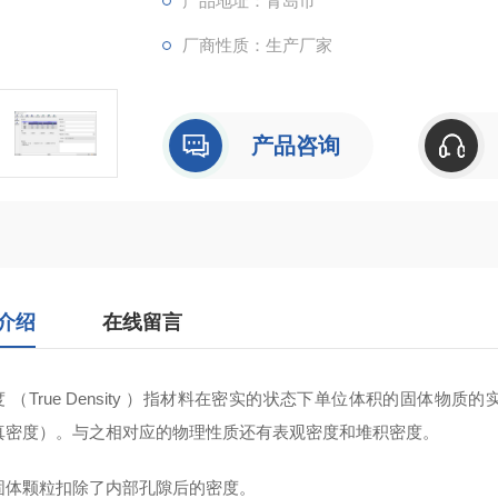
产品地址：青岛市
厂商性质：生产厂家
产品咨询
介绍
在线留言
 （True Density ）指材料在密实的状态下单位体积的固体
真密度）。与之相对应的物理性质还有表观密度和堆积密度。
固体颗粒扣除了内部孔隙后的密度。