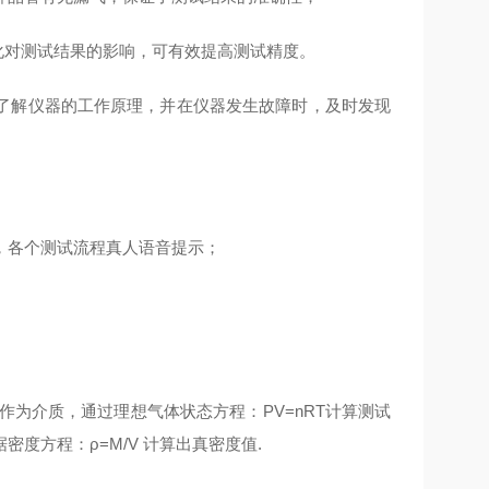
化对测试结果的影响，可有效提高测试精度。
了解仪器的工作原理，并在仪器发生故障时，及时发现
，各个测试流程真人语音提示；
作为介质，通过
理想气体状态方程
：
PV=nRT
计算
测试
据密度方程：ρ=M/V 计算出真密度值
.