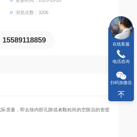
更新时间：2025-10-20
浏览次数：3206
15589118859
在线客服
电话咨询
扫码加微信
物质的实际质量，即去除内部孔隙或者颗粒间的空隙后的密度