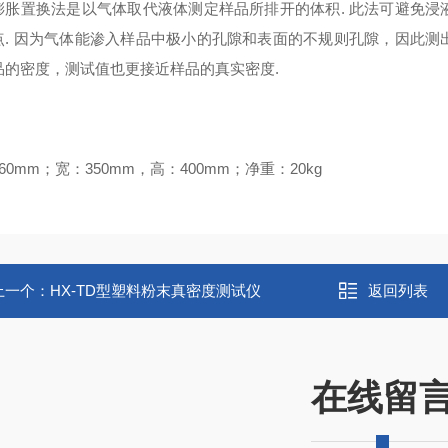
膨胀置换法是以气体取代液体测定样品所排开的体积. 此法可避免
点. 因为气体能渗入样品中极小的孔隙和表面的不规则孔隙，因此测
品的密度，测试值也更接近样品的真实密度.
：
60mm；宽：350mm，高：400mm；净重：20kg
上一个：
HX-TD型塑料粉末真密度测试仪
返回列表
在线留