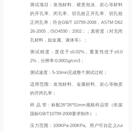
测试
项目：发泡材料、硬质泡沫、岩心等材料
的开孔率、闭孔率、切孔校正开孔率、切孔校
正闭孔率；符合GB/T 10799-2008，ASTM D62
26-2005，ISO4590：2002；
；
真
密度（对无闭
孔材料，如金属、液体等）；
测试精度
：
度优于±0.02%，重复性优于±0.
0
2
%，分辨率:0.00
0
1g/cm3；
测试速度
：
5
-
10
min完成整个测试过程；
适用范围：发泡材料、金属材料
、岩心
等物质
的开闭孔率；
样 品 管
：
标配
26*26*51mm规格样品管（依据
国标GB/T10799-2008要求制作）
；
压力范围
：
100KPa-200KPa。用户可自定义zui