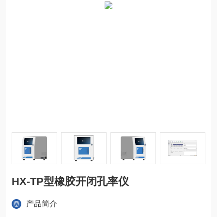
HX-TP型橡胶开闭孔率仪
产品简介