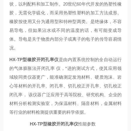
状，以利配料和加工制作。20世纪60年代开发的热塑性橡
胶，无需化学硫化，而采用热塑性塑料的加工方法成形。
橡胶按使用又分为通用型和特种型两类。是绝缘体，不容
易导电，但如果沾水或不同的温度的话，有可能变成导
体。导电是关于物质内部分子或离子的电子的传导容易情
况。
HX-T
P
型
橡胶开闭孔率仪
是由内置系统控制的全自动运行
的气体膨胀法
开闭孔率
仪，*进的测试方式，使其应用领
域较同类仪器更广，能准确测定
发泡材料、硬质泡沫、岩
心等材料的开孔率、闭孔率、切孔校正开孔率、切孔校正
闭孔率
， 该仪器广泛应用于高等院校、研究机构、企业的
材料分析检测实验室，为
保温材料、隔音材料，金属材料
等行业的材料检测提供重要的科学依据。
HX-TP型橡胶开闭孔率仪
性能参数