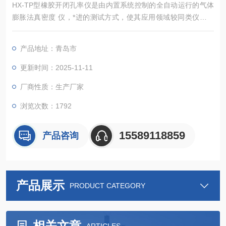
HX-TP型橡胶开闭孔率仪是由内置系统控制的全自动运行的气体
膨胀法真密度 仪，*进的测试方式，使其应用领域较同类仪器更
广，能准确测定粉体、块状固体、浆状物质、泡沫等多种材料的
真密度.和骨架体积（含闭孔）， 该仪器广泛应用于高等院校、研
产品地址：青岛市
究机构、企业的材料分析检测实验室，为食品安全、新能源、新
材料、环保 、矿产等行业的材料检测提供重要的科学依据。
更新时间：2025-11-11
厂商性质：生产厂家
浏览次数：1792
15589118859
产品咨询
产品展示
PRODUCT CATEGORY
相关文章