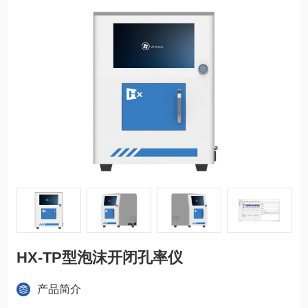
HX-TP型泡沫开闭孔率仪
产品简介