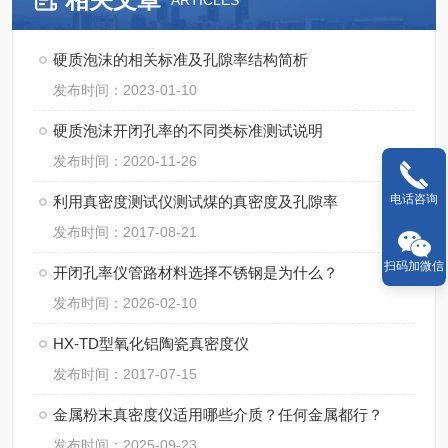
ARTICLES
硬质泡沫的相关标准及孔隙率结构简析
发布时间：2023-01-10
硬质泡沫开闭孔率的不同类标准测试说明
发布时间：2020-11-26
电话咨询
利用真密度测试仪测试煤的真密度及孔隙率
发布时间：2017-08-21
扫码加微信
开闭孔率仪管路材料选择不锈钢是为什么？
发布时间：2026-02-10
HX-TD型氧化铝陶瓷真密度仪
发布时间：2017-07-15
金属粉末真密度仪适用哪些介质？任何金属都行？
发布时间：2025-09-23