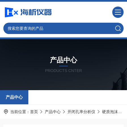
产品中心
PRODUCTS CNTER
产品中心
当前位置：
首页
产品中心
开闭孔率分析仪
硬质泡沫开闭孔率