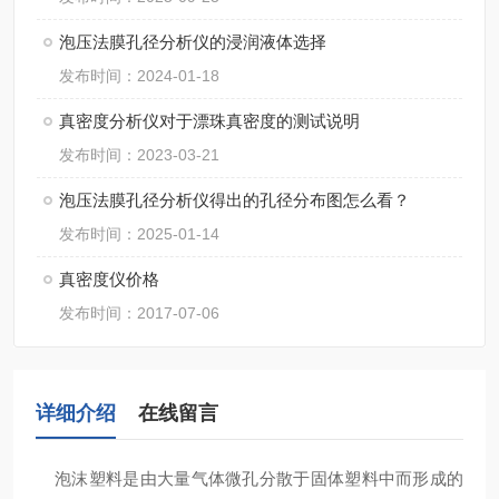
泡压法膜孔径分析仪的浸润液体选择
发布时间：2024-01-18
真密度分析仪对于漂珠真密度的测试说明
发布时间：2023-03-21
泡压法膜孔径分析仪得出的孔径分布图怎么看？
发布时间：2025-01-14
真密度仪价格
发布时间：2017-07-06
详细介绍
在线留言
泡沫塑料是由大量气体微孔分散于固体塑料中而形成的