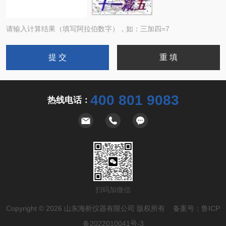
请输入计算结果（填写阿拉伯数字），如：三加四=7
400 801 9083
热线电话：
扫码加微信
Copyright © 2026 山东海析仪器有限公司 版权所有 备案号：
鲁ICP
备2022010041号-3