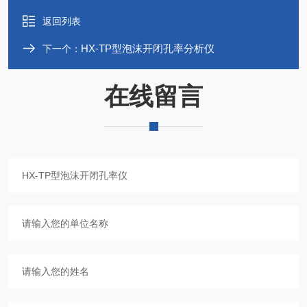
返回列表
HX-TP型泡沫开闭孔率分析仪
下一个：
在线留言