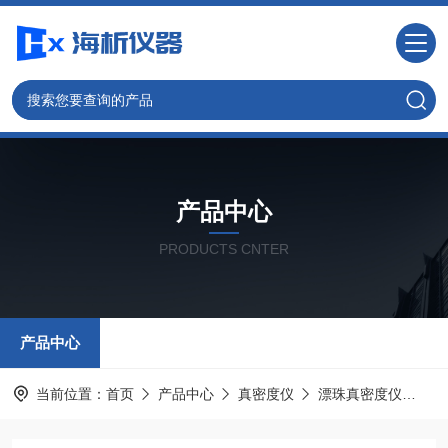
产品中心
PRODUCTS CNTER
产品中心
当前位置：
首页
产品中心
真密度仪
漂珠真密度仪
漂