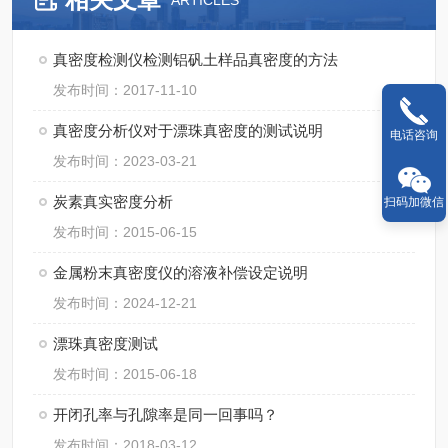
ARTICLES
真密度检测仪检测铝矾土样品真密度的方法
发布时间：2017-11-10
真密度分析仪对于漂珠真密度的测试说明
电话咨询
发布时间：2023-03-21
炭素真实密度分析
扫码加微信
发布时间：2015-06-15
金属粉末真密度仪的溶液补偿设定说明
发布时间：2024-12-21
漂珠真密度测试
发布时间：2015-06-18
开闭孔率与孔隙率是同一回事吗？
发布时间：2018-03-12