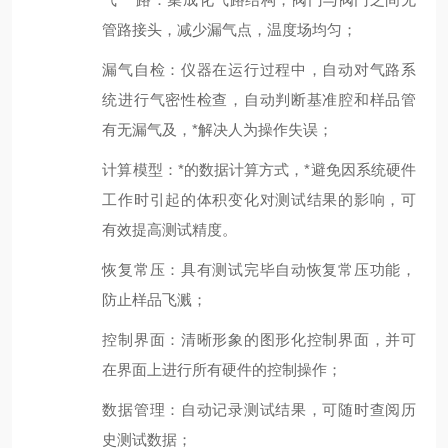
管路接头，减少漏气点，温度场均匀；
漏气自检：仪器在运行过程中，自动对气路系
统进行气密性检查，自动判断基准腔和样品管
有无漏气及，*解决人为操作失误；
计算模型：*的数据计算方式，*避免因系统硬件
工作时引起的体积变化对测试结果的影响，可
有效提高测试精度。
恢复常压：具有测试完毕自动恢复常压功能，
防止样品飞溅；
控制界面：清晰形象的图形化控制界面，并可
在界面上进行所有硬件的控制操作；
数据管理：自动记录测试结果，可随时查阅历
史测试数据；