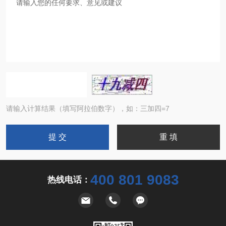
请输入计算结果（填写阿拉伯数字），如：三加四=7
400 801 9083
热线电话：