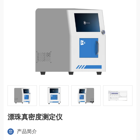
漂珠真密度测定仪
产品简介