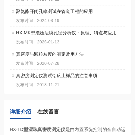
聚氨酯开闭孔率测试在管道工程的应用
发布时间：2024-08-19
HX-MK型泡压法膜孔径分析仪：原理、特点与应用
发布时间：2026-01-13
真密度与颗粒粒度的测定常用方法
发布时间：2020-07-28
真密度测定仪测试铝矾土样品的注意事项
发布时间：2018-11-21
详细介绍
在线留言
HX-TD型
漂珠真密度测定仪
是由内置系统控制的全自动运