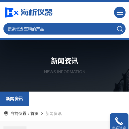
新闻资讯
NEWS INFORMATION
新闻资讯
当前位置：
首页
新闻资讯
电话咨询