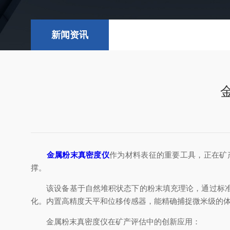
新闻资讯
金属粉末真密度仪
作为材料表征的重要工具，正在矿
撑。
该设备基于自然堆积状态下的粉末填充理论，通过标准容
化。内置高精度天平和位移传感器，能精确捕捉微米级的
金属粉末真密度仪在矿产评估中的创新应用：