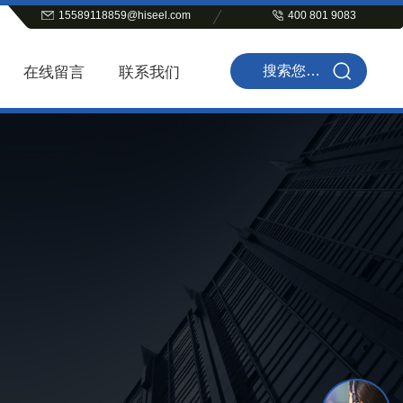
15589118859@hiseel.com
400 801 9083
在线留言
联系我们