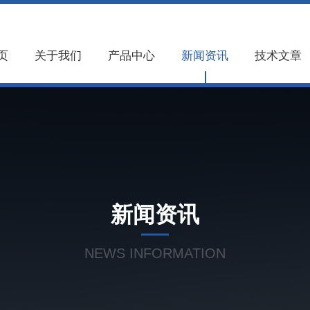
页
关于我们
产品中心
新闻资讯
技术文章
新闻资讯
NEWS INFORMATION