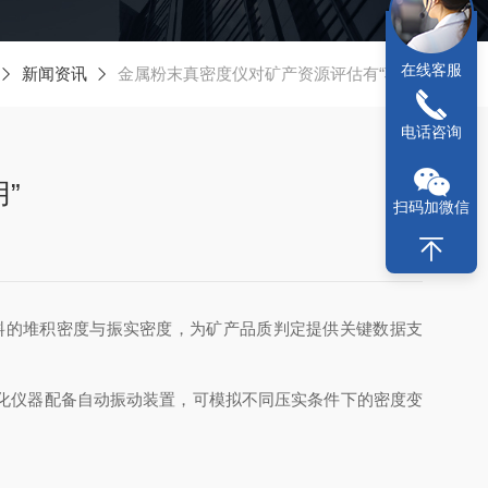
在线客服
新闻资讯
金属粉末真密度仪对矿产资源评估有“巧用”
电话咨询
”
扫码加微信
料的堆积密度与振实密度，为矿产品质判定提供关键数据支
化仪器配备自动振动装置，可模拟不同压实条件下的密度变