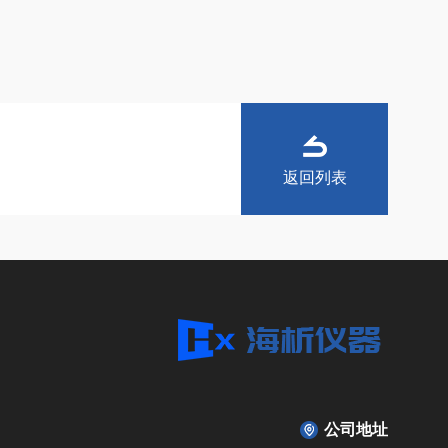
返回列表
公司地址