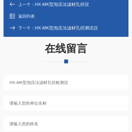
HX-MK型泡压法滤材孔径仪
上一个：
返回列表
HX-MK型泡压法滤材孔径测试仪
下一个：
在线留言