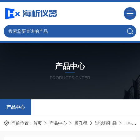
产品中心
PRODUCTS CNTER
产品中心
当前位置：
首页
产品中心
膜孔径
过滤膜孔径
HX-MK型泡压法滤材孔径检测仪