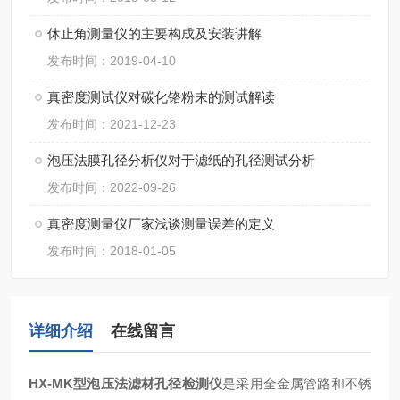
休止角测量仪的主要构成及安装讲解
发布时间：2019-04-10
真密度测试仪对碳化铬粉末的测试解读
发布时间：2021-12-23
泡压法膜孔径分析仪对于滤纸的孔径测试分析
发布时间：2022-09-26
真密度测量仪厂家浅谈测量误差的定义
发布时间：2018-01-05
详细介绍
在线留言
HX-MK
型泡压法滤材孔径检测仪
是采用全金属管路和不锈