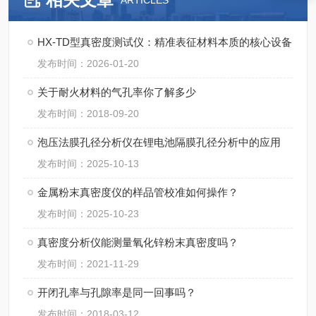
ARTICLES
HX-TD型真密度测试仪：精准表征材料本质的核心设备
发布时间：2026-01-20
关于耐火材料的气孔率你了解多少
发布时间：2018-09-20
泡压法膜孔径分析仪在锂电池隔膜孔径分析中的应用
发布时间：2025-10-13
金属粉末真密度仪的样品管校准如何操作？
发布时间：2025-10-23
真密度分析仪能测量氧化锌粉末真密度吗？
发布时间：2021-11-29
开闭孔率与孔隙率是同一回事吗？
发布时间：2018-03-12