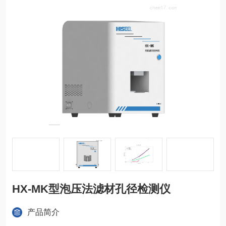
HX-MK型泡压法滤材孔径检测仪
产品简介