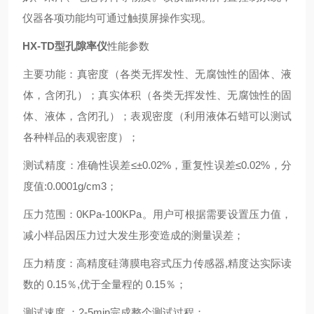
仪器各项功能均可通过触摸屏操作实现。
HX-TD型孔隙率仪
性能参数
主要功能
：
真密度（各类无挥发性、无腐蚀性的固体、液
体，含闭孔）；真实体积（各类无挥发性、无腐蚀性的固
体、液体，含闭孔）
；
表观密度（利用液体石蜡可以测试
各种样品的表观密度）；
测试精度
：
准确性误差≤±0.02%，重复性误差≤0.02%，
分
度值
:0.0001g/cm3；
压力范围
：
0KPa
-
100KPa
。
用户可
根据需要设置压力值
，
减小样品因压力过大发生形变造成的测量误差
；
压力精度
：
高精度硅薄膜电容式压力传感器,精度达实际读
数的 0.15％,优于全量程的 0.15％；
测试速度
：
2-5
min完成整个测试过程；