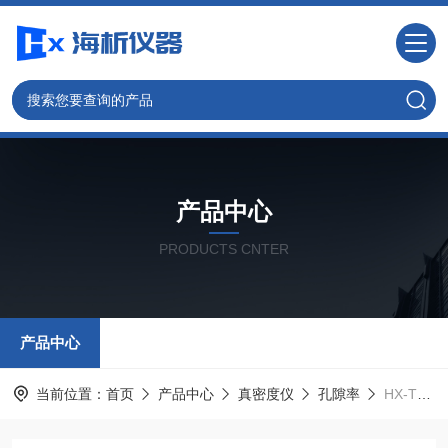
产品中心
PRODUCTS CNTER
产品中心
当前位置：
首页
产品中心
真密度仪
孔隙率
HX-TD型孔隙率仪