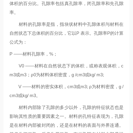
体积的百分比。孔隙率包括真孔隙率，闭孔隙率和先孔隙
率。
材料的孔隙率是指，指块状材料中孔隙体积与材料在
自然状态下总体积的百分比，它以P 表示。孔隙率P的计算
公式为：
P ——材料孔隙率，%；
V0 ——材料在自然状态下的体积，或称表观体积，c
m3或m3；ρ0为材料体积密度，g /cm3或kg/ m3;
V ——材料的密实体积，cm3或m3; ρ为材料密度，g /
cm3或kg/ m3。
材料内部除了孔隙的多少以外，孔隙的特征状态也是
影响其性质的重要因素之一。材料的孔特征表现为，孔隙
是在材料内部被封闭的，还是在材料的表面与外界连通。