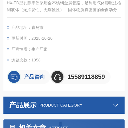
HX-TD型孔隙率仪采用全不锈钢金属管路，是利用气体膨胀法检
测液体（无挥发性、无腐蚀性）、固体物质真密度的全自动分析
仪器，仪器主要应用于食品安全、新能源、新材料、环保 、矿产
等行业，可测试石油、煤炭、漂珠、氧化铝、耐火材料、牛奶、
产品地址：青岛市
果汁、电池材料等物质。该仪器采用内置控制系统，仪器各项功
能均可通过触摸屏操作实现。
更新时间：2025-10-20
厂商性质：生产厂家
浏览次数：1958
15589118859
产品咨询
产品展示
PRODUCT CATEGORY
相关文章