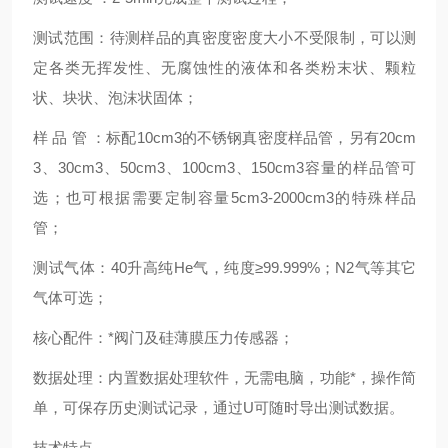
测试范围
：
待测样品的真密度密度大小不受限制，可以测
定各类无挥发性、无腐蚀性的液体和各类粉末状、颗粒
状、块状、泡沫状固体；
样 品 管
：
标配10cm3的不锈钢真密度样品管，另有20cm
3、30cm3、50cm3、100cm3、150cm3容量的样品管可
选；也可根据需要定制容量5cm3-2000cm3的特殊样品
管；
测试气体
：
40升高纯
He
气，纯度≥99.999%；
N2
气等其它
气体可选；
核心配件
：
*阀门及硅薄膜压力传感器；
数据处理
：
内置数据处理软件，无需电脑，功能*，操作简
单，可保存历史测试记录，通过U可随时导出测试数据。
技术特点