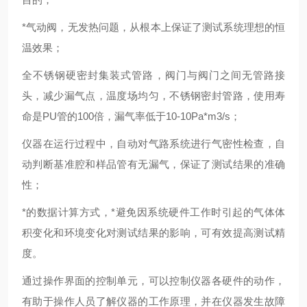
*气动阀，无发热问题，从根本上保证了测试系统理想的恒
温效果；
全不锈钢硬密封集装式管路，阀门与阀门之间无管路接
头，减少漏气点，温度场均匀，不锈钢密封管路，使用寿
命是PU管的100倍，漏气率低于10-10Pa*m3/s；
仪器在运行过程中，自动对气路系统进行气密性检查，自
动判断基准腔和样品管有无漏气，保证了测试结果的准确
性；
*的数据计算方式，*避免因系统硬件工作时引起的气体体
积变化和环境变化对测试结果的影响，可有效提高测试精
度。
通过操作界面的控制单元，可以控制仪器各硬件的动作，
有助于操作人员了解仪器的工作原理，并在仪器发生故障