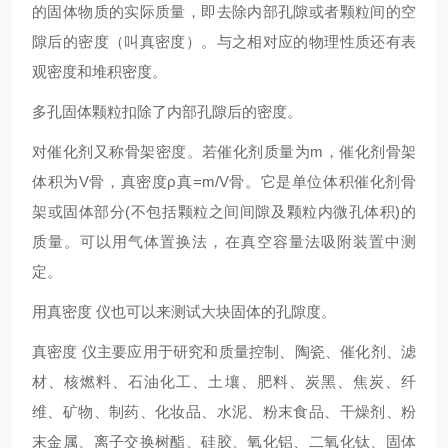
的固体物质的实际质量，即去除内部孔隙或者颗粒间的空
隙后的密度（叫真密度）。与之相对应的物理性质还有表
观密度和堆积密度。
多孔固体颗粒扣除了内部孔隙后的密度。
对催化剂又称骨架密度。若催化剂质量为m，催化剂骨架
体积为V骨，真密度ρ真=m/V骨。它是单位体积催化剂骨
架或固体部分(不包括颗粒之间间隙及颗粒内微孔体积)的
质量。可以用气体置换法，在真空容量法吸附装置中测
定。
用真密度
仪也可以来测试大块固体的孔隙度。
真密度
仪主要应用于研究和质量控制、陶瓷、催化剂、滤
材、核燃料、石油化工、土壤、肥料、炭黑、焦炭、纤
维、矿物、制药、化妆品、水泥、粉末食品、干燥剂、粉
末金属、离子交换树酯、硅胶、氧化铝、二氧化钛、固体