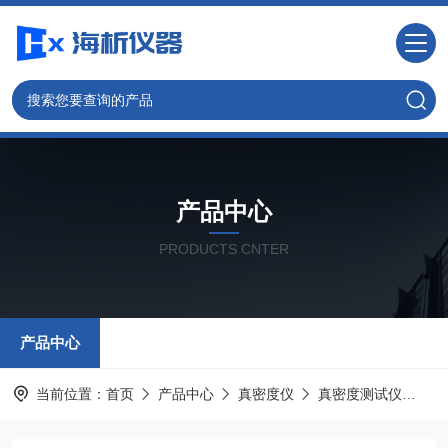
产品中心
PRODUCTS CNTER
产品中心
当前位置：
首页
产品中心
真密度仪
真密度测试仪
H