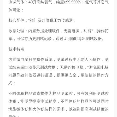
测试气体
：
40升高纯氦气，纯度≥99.999%；氮气等其它气
体可选；
核心配件
：
*阀门及硅薄膜压力传感器；
数据处理
：
内置数据处理软件，无需电脑，功能*，操作简
单，可保存历史测试记录，通过U可随时导出测试数据。
技术特点
内置微电脑触屏操作系统，测试过程中无需人为操作，测
试结束后自动显示测试数据；无需连接电脑，*避免因电脑
问题导致的仪器运行错误，提供更安全，更便捷的操作方
式；
不同体积样品管直接作为样品测试腔，可有效利用测试腔
体积，能明显提高测试精度，不同体积的样品管可以同时
满足微体积和大体积装样的需求，以达到提高测试精度的
目的；