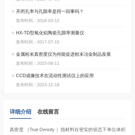
开闭孔率与孔隙率是同一回事吗？
发布时间：2018-03-12
HX-TD型氧化铝陶瓷孔隙率测量仪
发布时间：2017-07-15
金属粉末真密度仪为何能促进粉末冶金制品发展
发布时间：2023-08-11
CCD成像技术在流动性测试仪上的应用
发布时间：2023-12-18
详细介绍
在线留言
真密度 （True Density ）指材料在密实的状态下单位体积