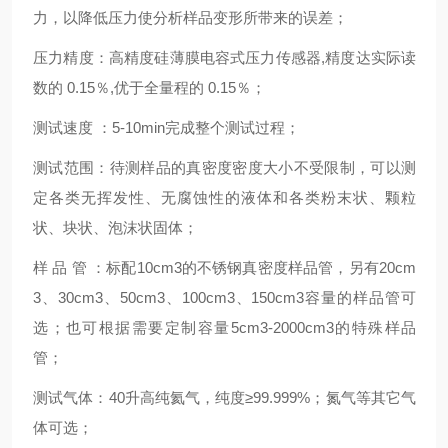
力，以降低压力使分析样品变形所带来的误差；
压力精度
：
高精度硅薄膜电容式压力传感器,精度达实际读
数的 0.15％,优于全量程的 0.15％；
测试速度
：
5-10min完成整个测试过程；
测试范围
：
待测样品的真密度密度大小不受限制，可以测
定各类无挥发性、无腐蚀性的液体和各类粉末状、颗粒
状、块状、泡沫状固体；
样 品 管
：
标配10cm3的不锈钢真密度样品管，另有20cm
3、30cm3、50cm3、100cm3、150cm3容量的样品管可
选；也可根据需要定制容量5cm3-2000cm3的特殊样品
管；
测试气体
：
40升高纯氦气，纯度≥99.999%；氮气等其它气
体可选；