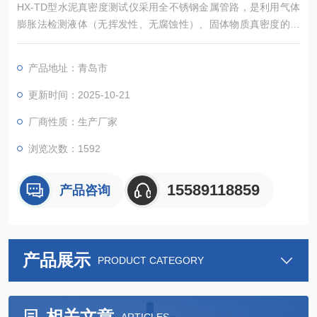
HX-TD型水泥真密度测试仪采用全不锈钢金属管路，是利用气体
膨胀法检测液体（无挥发性、无腐蚀性）、固体物质真密度的全
自动分析仪器，仪器主要应用于食品安全、新能源、新材料、环
保 、矿产等行业，可测试石油、煤炭、漂珠、氧化铝、耐火材
产品地址：青岛市
料、牛奶、果汁、电池材料等物质。该仪器采用内置控制系统，
仪器各项功能均可通过触摸屏操作实现。
更新时间：2025-10-21
厂商性质：生产厂家
浏览次数：1592
15589118859
产品咨询
产品展示
PRODUCT CATEGORY
相关文章