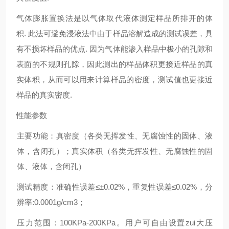
气体膨胀置换法是以气体取代液体测定样品所排开的体
积. 此法可避免浸液法中由于样品溶解造成的测试误差，具
有不损坏样品的优点. 因为气体能渗入样品中极小的孔隙和
表面的不规则孔隙，因此测出的样品体积更接近样品的
真
实
体积，从而可以用来计算样品的密度，测试值也更接近
样品的真实密度.
性能参数
主要功能
：
真密度（各类无挥发性、无腐蚀性的固体、液
体，含闭孔）；真实体积（各类无挥发性、无腐蚀性的固
体、液体，含闭孔）
测试精度
：
准确性误差≤±0.02%，重复性误差≤0.02%，分
辨率:0.0001g/cm3；
压力范围
：
100KPa-200KPa。用户可自由设置zui大压