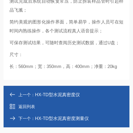
测试完成后系统自动恢复常压，防止拆装样品管时引起样
品飞溅；
简约美观的图形化操作界面，简单易学，操作人员可在短
时间内熟练操作，各个测试流程真人语音提示；
可保存测试结果，可随时查阅历史测试数据，通过U盘；
尺寸：
长：560mm；宽：350mm，高：400mm；净重：20kg
HX-TD型水泥真密度仪
上一个：
返回列表
HX-TD型水泥真密度测量仪
下一个：