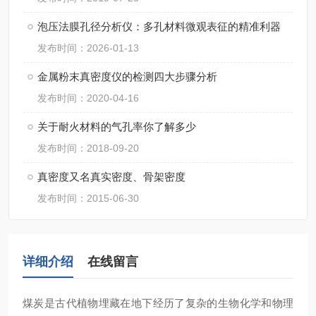
泡压法膜孔径分析仪：多孔材料微观表征的精准利器
发布时间：2026-01-13
金属粉末真密度仪的检测四大步骤分析
发布时间：2020-04-16
关于耐火材料的气孔率你了解多少
发布时间：2018-09-20
真密度又名真实密度、骨架密度
发布时间：2015-06-30
详细介绍
在线留言
煤炭是古代植物埋藏在地下经历了复杂的生物化学和物理