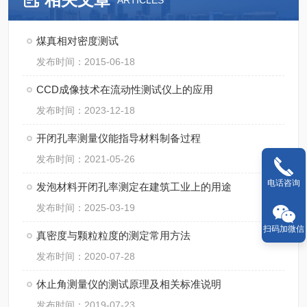
ARTICLES
煤真相对密度测试
发布时间：2015-06-18
CCD成像技术在流动性测试仪上的应用
发布时间：2023-12-18
开闭孔率测量仪能指导材料制备过程
发布时间：2021-05-26
电话咨询
发泡材料开闭孔率测定在建筑工业上的用途
发布时间：2025-03-19
扫码加微信
真密度与颗粒粒度的测定常用方法
发布时间：2020-07-28
休止角测量仪的测试原理及相关标准说明
发布时间：2019-07-23