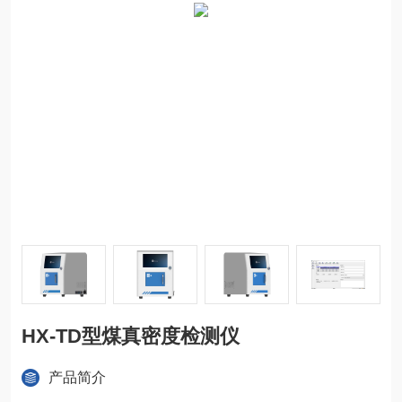
HX-TD型煤真密度检测仪
产品简介