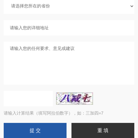
请输入计算结果（填写阿拉伯数字），如：三加四=7