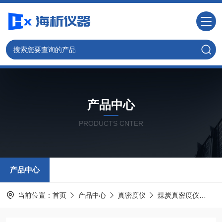
产品中心
PRODUCTS CNTER
产品中心
当前位置：
首页
产品中心
真密度仪
煤炭真密度仪
H