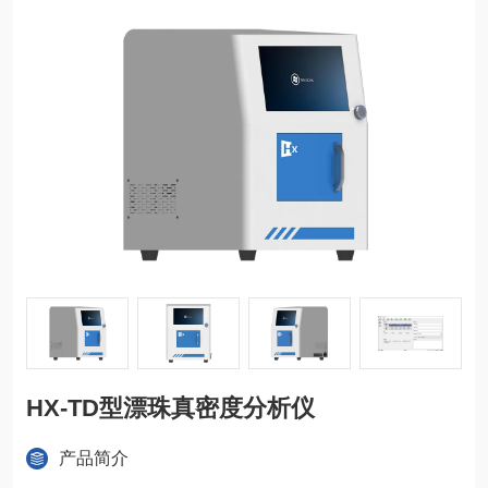
HX-TD型漂珠真密度分析仪
产品简介