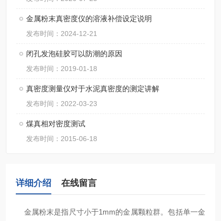
金属粉末真密度仪的溶液补偿设定说明
发布时间：2024-12-21
闭孔发泡硅胶可以防潮的原因
发布时间：2019-01-18
真密度测量仪对于水泥真密度的测定讲解
发布时间：2022-03-23
煤真相对密度测试
发布时间：2015-06-18
详细介绍
在线留言
金属粉末是指尺寸小于1mm的金属颗粒群。包括单一金