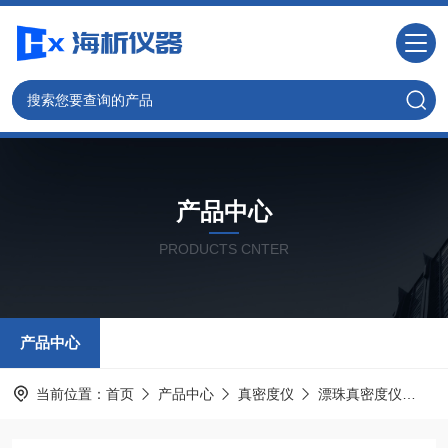
产品中心
PRODUCTS CNTER
产品中心
当前位置：
首页
产品中心
真密度仪
漂珠真密度仪
H