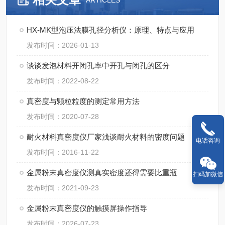
ARTICLES
HX-MK型泡压法膜孔径分析仪：原理、特点与应用
发布时间：2026-01-13
谈谈发泡材料开闭孔率中开孔与闭孔的区分
发布时间：2022-08-22
真密度与颗粒粒度的测定常用方法
发布时间：2020-07-28
耐火材料真密度仪厂家浅谈耐火材料的密度问题
电话咨询
发布时间：2016-11-22
金属粉末真密度仪测真实密度还得需要比重瓶
扫码加微信
发布时间：2021-09-23
金属粉末真密度仪的触摸屏操作指导
发布时间：2026-07-23