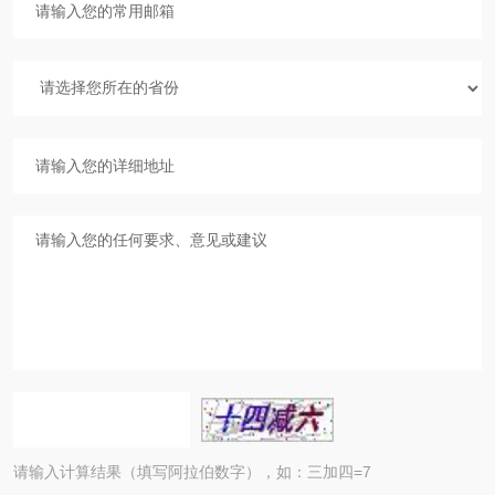
请输入计算结果（填写阿拉伯数字），如：三加四=7