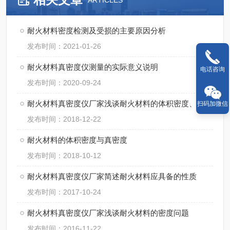
ARTICLES
耐火材料密度检测及受损的主要原因分析
发布时间：2021-01-26
耐火材料真密度仪测量的实际意义说明
电话咨询
发布时间：2020-09-24
耐火材料真密度仪厂家浅谈耐火材料的体积密度、真密度与透气度
扫码加微信
发布时间：2018-12-22
耐火材料的体积密度与真密度
发布时间：2018-10-12
耐火材料真密度仪厂家简述耐火材料应具备的性质
发布时间：2017-10-24
耐火材料真密度仪厂家浅谈耐火材料的密度问题
发布时间：2016-11-22