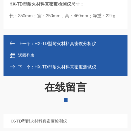
HX-TD型
耐火材料真密度检测仪
尺寸：
长：350mm；宽：350mm，高：460mm；净重：22kg
HX-TD型耐火材料真密度分析仪
上一个：
返回列表
HX-TD型耐火材料真密度测试仪
下一个：
在线留言