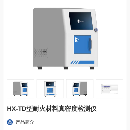
HX-TD型耐火材料真密度检测仪
产品简介