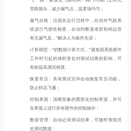
管路接头，减少漏气点，温度场均匀；
漏气自检：仪器在运行过程中，自动对气路系
统进行气密性检查，自动判断基准腔和样品管
有无漏气及，*解决人为操作失误；
计算模型：*的数据计算方式，*避免因系统硬件
工作时引起的体积变化对测试结果的影响，可
有效提高测试精度。
恢复常压：具有测试完毕自动恢复常压功能，
防止样品飞溅；
控制界面：清晰形象的图形化控制界面，并可
在界面上进行所有硬件的控制操作；
数据管理：自动记录测试结果，可随时查阅历
史测试数据；