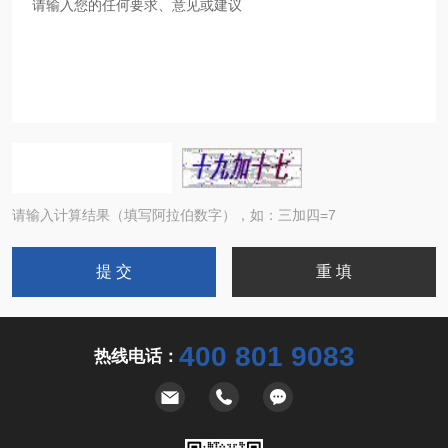
请输入计算结果（填写阿拉伯数字），如：三加四=7
400 801 9083
热线电话：