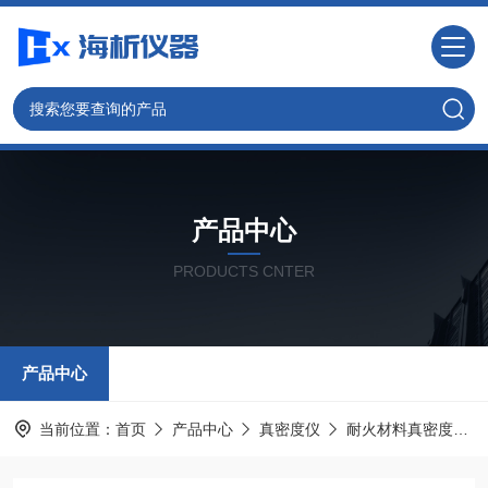
产品中心
PRODUCTS CNTER
产品中心
当前位置：
首页
产品中心
真密度仪
耐火材料真密度仪