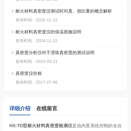
耐火材料真密度仪测试时对真、假比重的概念解析
发布时间：2025-11-22
耐火材料真密度仪的保温措施说明
发布时间：2024-11-22
真密度分析仪对于漂珠真密度的测试说明
发布时间：2023-03-21
真密度仪价格
发布时间：2017-07-06
详细介绍
在线留言
HX-TD型
耐火材料真密度检测仪
是由内置系统控制的全自