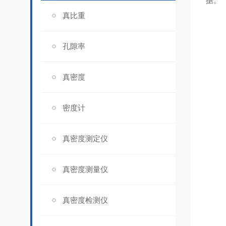
据。
真比重
孔隙率
真密度
密度计
真密度测定仪
真密度测量仪
真密度检测仪