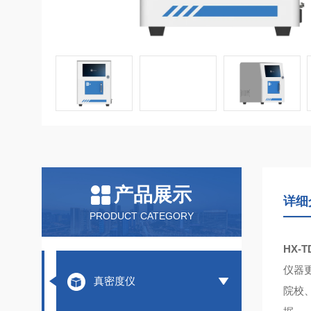
产品展示
详细
PRODUCT CATEGORY
HX-
仪器
真密度仪
院校