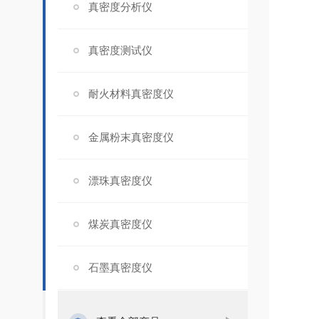
真密度分析仪
真密度测试仪
耐火材料真密度仪
金属粉末真密度仪
漂珠真密度仪
煤炭真密度仪
石墨真密度仪