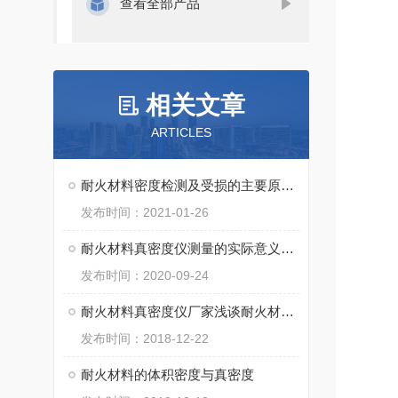
查看全部产品
相关文章
ARTICLES
耐火材料密度检测及受损的主要原因分析
发布时间：2021-01-26
耐火材料真密度仪测量的实际意义说明
发布时间：2020-09-24
耐火材料真密度仪厂家浅谈耐火材料的体积密度、真密度与透气度
发布时间：2018-12-22
耐火材料的体积密度与真密度