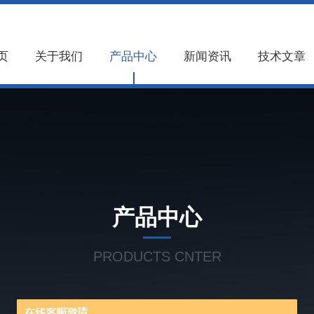
页
关于我们
产品中心
新闻资讯
技术文章
产品中心
PRODUCTS CNTER