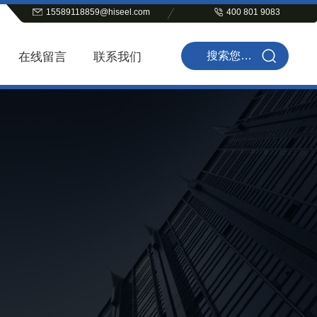
15589118859@hiseel.com
400 801 9083
在线留言
联系我们