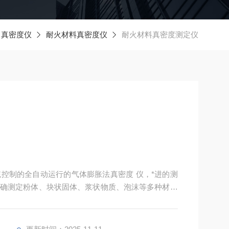
真密度仪
耐火材料真密度仪
耐火材料真密度测定仪
统控制的全自动运行的气体膨胀法真密度 仪，*进的测
确测定粉体、块状固体、浆状物质、泡沫等多种材料
广泛应用于高等院校、研究机构、企业的材料分析检测
 、矿产等行业的材料检测提供重要的科学依据。