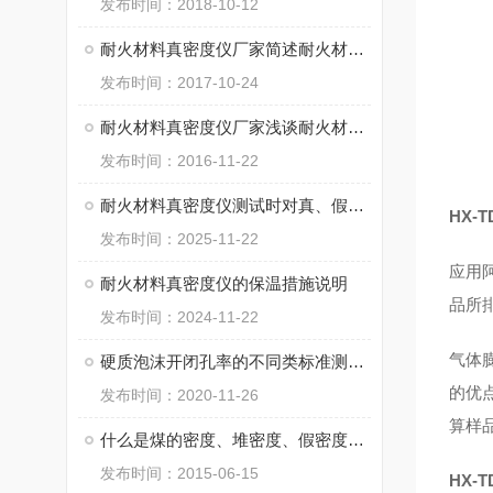
发布时间：2018-10-12
耐火材料真密度仪厂家简述耐火材料应具备的性质
发布时间：2017-10-24
耐火材料真密度仪厂家浅谈耐火材料的密度问题
发布时间：2016-11-22
耐火材料真密度仪测试时对真、假比重的概念解析
HX-
发布时间：2025-11-22
应用
耐火材料真密度仪的保温措施说明
品所
发布时间：2024-11-22
气体
硬质泡沫开闭孔率的不同类标准测试说明
的优
发布时间：2020-11-26
算样
什么是煤的密度、堆密度、假密度、真密度和孔隙度
发布时间：2015-06-15
HX-