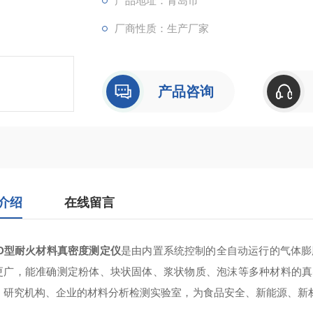
产品地址：青岛市
厂商性质：生产厂家
产品咨询
介绍
在线留言
TD型
耐火材料真密度测定仪
是由内置系统控制的全自动运行的气体膨
更广，能准确测定粉体、块状固体、浆状物质、泡沫等多种材料的真
、研究机构、企业的材料分析检测实验室，为食品安全、新能源、新