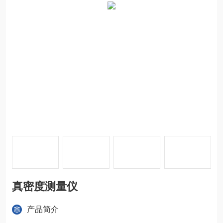
真密度测量仪
产品简介