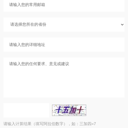
请输入计算结果（填写阿拉伯数字），如：三加四=7