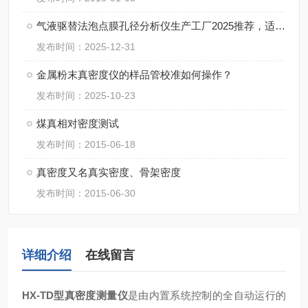
气液驱替法泡点膜孔径分析仪生产工厂2025推荐，适配高精度研发与质检需求
发布时间：2025-12-31
金属粉末真密度仪的样品管校准如何操作？
发布时间：2025-10-23
煤真相对密度测试
发布时间：2015-06-18
真密度又名真实密度、骨架密度
发布时间：2015-06-30
详细介绍
在线留言
HX-TD型
真密度测量仪
是由内置系统控制的全自动运行的