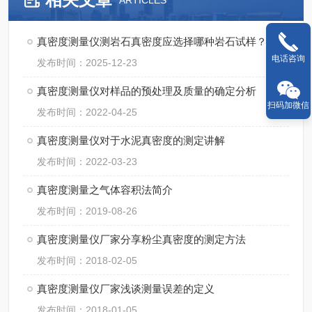
ARTICLES
真密度测量仪测岩石真密度应选择哪种岩石试样？
电话咨询
发布时间：2025-12-23
真密度测量仪对样品的预处理及质量的确定分析
扫码加微信
发布时间：2022-04-25
真密度测量仪对于水泥真密度的测定讲解
发布时间：2022-03-23
真密度测量之气体容积法简介
发布时间：2019-08-26
真密度测量仪厂家分享粉尘真密度的测定方法
发布时间：2018-02-05
真密度测量仪厂家浅谈测量误差的定义
发布时间：2018-01-05