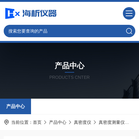
产品中心
PRODUCTS CNTER
产品中心
当前位置：
首页
产品中心
真密度仪
真密度测量仪
真