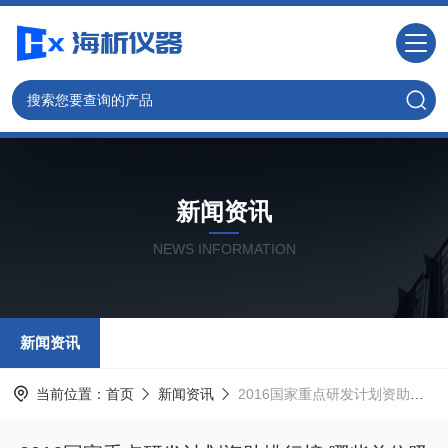
新闻资讯
NEWS INFORMATION
新闻资讯
当前位置：
首页
新闻资讯
2016国家重点研发计划资助排行榜 哪些单位吸金力Z强？