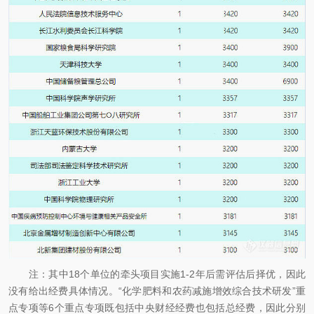
注：其中18个单位的牵头项目实施1-2年后需评估后择优，因此
没有给出经费具体情况。“化学肥料和农药减施增效综合技术研发”重
点专项等6个重点专项既包括中央财经经费也包括总经费，因此分别