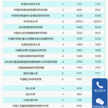
电话咨询
扫码加微信