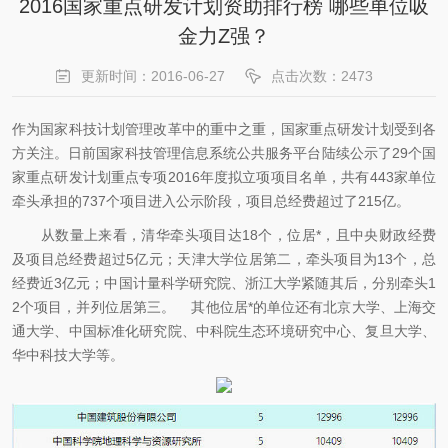
2016国家重点研发计划资助排行榜 哪些单位吸
金力Z强？
更新时间：2016-06-27
点击次数：2473
作为国家科技计划管理改革中的重中之重，国家重点研发计划受到各
方关注。日前国家科技管理信息系统公共服务平台陆续公示了29个国
家重点研发计划重点专项2016年度拟立项项目名单，共有443家单位
牵头承担的737个项目进入公示阶段，项目总经费超过了215亿。
从数量上来看，清华牵头项目达18个，位居*，且中央财政经费
及项目总经费超过5亿元；天津大学位居第二，牵头项目为13个，总
经费近3亿元；中国计量科学研究院、浙江大学紧随其后，分别牵头1
2个项目，并列位居第三。 其他位居*的单位还有北京大学、上海交
通大学、中国标准化研究院、中科院生态环境研究中心、复旦大学、
华中科技大学等。