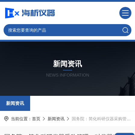
新闻资讯
NEWS INFORMATION
新闻资讯
当前位置：
首页
新闻资讯
国务院：简化科研仪器采购管理，对仪器实行备案制