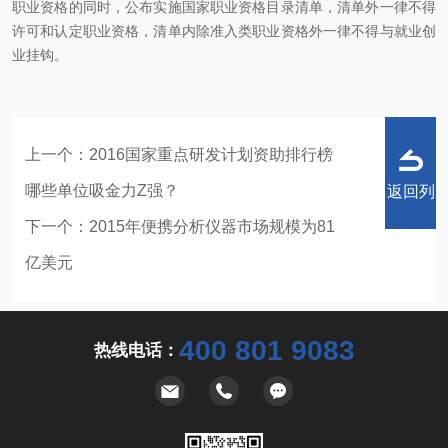
职业资格的同时，公布实施国家职业资格目录清单，清单外一律不得
许可和认定职业资格，清单内除准入类职业资格外一律不得与就业创
业挂钩。
上一个：
2016国家重点研发计划资助排行榜
哪些单位吸金力Z强？
返回列
下一个：
2015年便携分析仪器市场规模为81
亿美元
表
400 801 9083
热线电话：