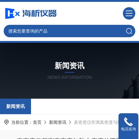
新闻资讯
NEWS INFORMATION
新闻资讯
当前位置：
首页
新闻资讯
真密度仪所测真密度与敲击密度的不同
电话咨询