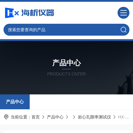
产品中心
PRODUCTS CNTER
产品中心
当前位置：
首页
产品中心
岩心孔隙率测试仪
HX-CP型岩心孔隙率测量仪