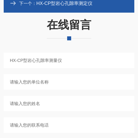
HX-CP型岩心孔隙率测定仪
下一个：
在线留言