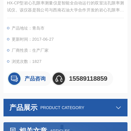
HX-CP型岩心孔隙率测量仪是智能全自动运行的双室法孔隙率测
试仪。该仪器是我公司与西南石油大学合作开发的岩心孔隙率测
试仪，主要应用于研究机构、企业对页岩气的开发研究。
产品地址：青岛市
更新时间：2017-06-27
厂商性质：生产厂家
浏览次数：1827
15589118859
产品咨询
产品展示
PRODUCT CATEGORY
相关文章