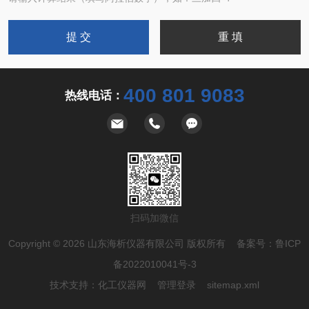
400 801 9083
热线电话：
扫码加微信
Copyright © 2026 山东海析仪器有限公司 版权所有 备案号：
鲁ICP
备2022010041号-3
技术支持：
化工仪器网
管理登录
sitemap.xml