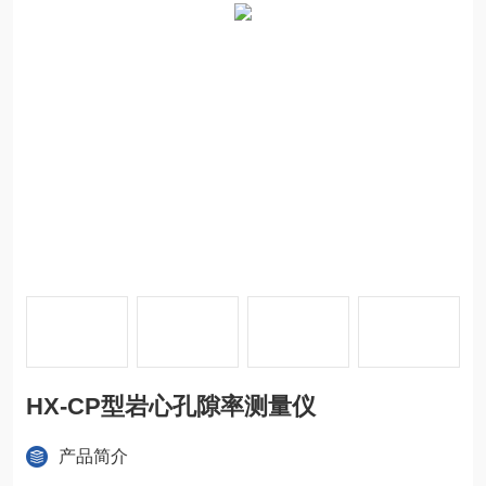
HX-CP型岩心孔隙率测量仪
产品简介