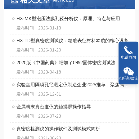
ARTICLES
HX-MK型泡压法膜孔径分析仪：原理、特点与应用
发布时间：2026-01-13
HX-TD型真密度测试仪：精准表征材料本质的核心设备
发布时间：2026-01-20
电话咨询
2020版《中国药典》增加了0992固体密度测试法
发布时间：2023-04-18
扫码加微信
实验室用隔膜孔径测定仪制造企业2025推荐，聚焦高精度与自动化集成
发布时间：2025-12-31
金属粉末真密度仪的触摸屏操作指导
发布时间：2026-07-23
真密度检测仪的操作软件及测试模式简析
发布时间：2021-08-20