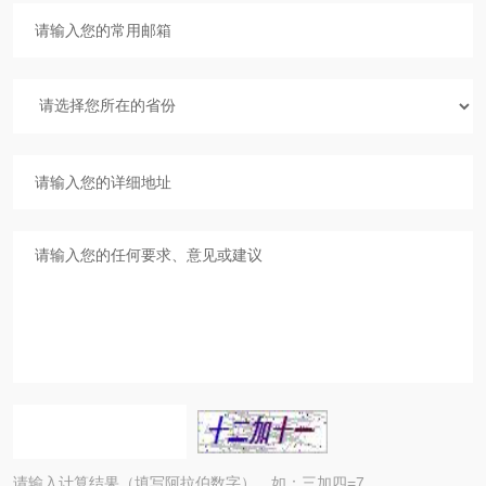
请输入计算结果（填写阿拉伯数字），如：三加四=7