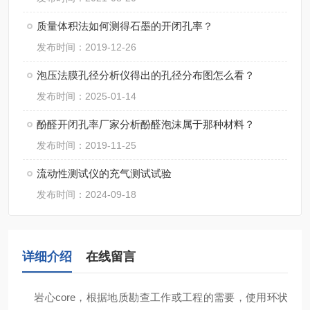
质量体积法如何测得石墨的开闭孔率？
发布时间：2019-12-26
泡压法膜孔径分析仪得出的孔径分布图怎么看？
发布时间：2025-01-14
酚醛开闭孔率厂家分析酚醛泡沫属于那种材料？
发布时间：2019-11-25
流动性测试仪的充气测试试验
发布时间：2024-09-18
详细介绍
在线留言
岩心
core
，根据地质勘查工作或工程的需要，使用环状