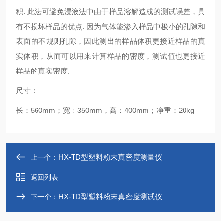
积. 此法可避免浸液法中由于样品溶解造成的测试误差，具
有不损坏样品的优点. 因为气体能渗入样品中极小的孔隙和
表面的不规则孔隙，因此测出的样品体积更接近样品的
真
实
体积，从而可以用来计算样品的密度，测试值也更接近
样品的真实密度.
尺寸：
长：560mm；宽：350mm，高：400mm；净重：20kg
HX-TD型塑料粉末真密度测量仪
上一个：
返回列表
HX-TD型塑料粉末真密度测试仪
下一个：