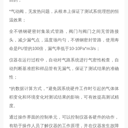
*气动阀，无发热问题，从根本上保证了测试系统理想的恒
温效果；
全不锈钢硬密封集装式管路，阀门与阀门之间无管路接
头，减少漏气点，温度场均匀，不锈钢密封管路，使用寿
命是PU管的100倍，漏气率低于10-10Pa*m3/s；
仪器在运行过程中，自动对气路系统进行气密性检查，自
动判断基准腔和样品管有无漏气，保证了测试结果的准确
性；
*的数据计算方式，*避免因系统硬件工作时引起的气体体
积变化和环境变化对测试结果的影响，可有效提高测试精
度。
通过操作界面的控制单元，可以控制仪器各硬件的动作，
有助于操作人员了解仪器的工作原理，并在仪器发生故障