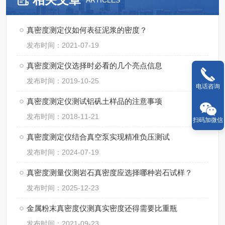
ARTICLES
真密度测定仪如何表征泥浆的密度？
发布时间：2021-07-19
真密度测定仪选择时必看的几个亮点信息
发布时间：2019-10-25
电话咨询
真密度测定仪测试铝矾土样品的注意事项
发布时间：2018-11-21
扫码加微信
真密度测定仪结合真空泵实现精准负压测试
发布时间：2024-07-19
真密度测量仪测岩石真密度应选择哪种岩石试样？
发布时间：2025-12-23
金属粉末真密度仪测真实密度还得需要比重瓶
发布时间：2021-09-23