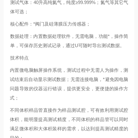
测试气体
：
40升高纯氦气，纯度≥99.999%；氮气等其它气
体可选；
核心配件
：
*阀门及硅薄膜压力传感器；
数据处理
：
内置数据处理软件，无需电脑，功能*，操作简
单，可保存历史测试记录，通过U可随时导出测试数据。
技术特点
内置微电脑触屏操作系统，测试过程中无需人为操作，测
试结束后自动显示测试数据；无需连接电脑，*避免因电脑
问题导致的仪器运行错误，提供更安全，更便捷的操作方
式；
不同体积样品管直接作为样品测试腔，可有效利用测试腔
体积，能明显提高测试精度，不同体积的样品管可以同时
满足微体积和大体积装样的需求，以达到提高测试精度的
目的；