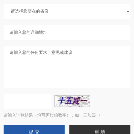
请输入计算结果（填写阿拉伯数字），如：三加四=7