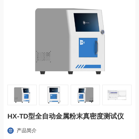
HX-TD型全自动金属粉末真密度测试仪
产品简介