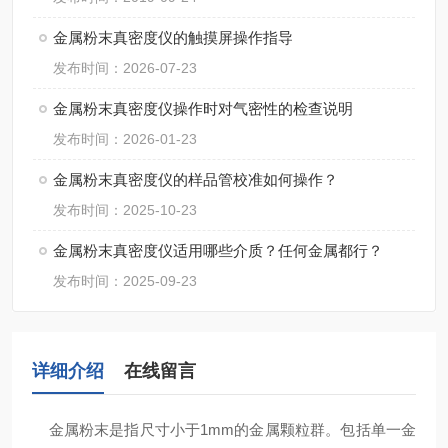
金属粉末真密度仪的触摸屏操作指导
发布时间：2026-07-23
金属粉末真密度仪操作时对气密性的检查说明
发布时间：2026-01-23
金属粉末真密度仪的样品管校准如何操作？
发布时间：2025-10-23
金属粉末真密度仪适用哪些介质？任何金属都行？
发布时间：2025-09-23
详细介绍
在线留言
金属粉末是指尺寸小于1mm的金属颗粒群。包括单一金