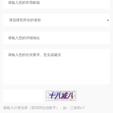
请输入计算结果（填写阿拉伯数字），如：三加四=7