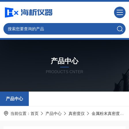
产品中心
PRODUCTS CNTER
产品中心
当前位置：
首页
产品中心
真密度仪
金属粉末真密度仪