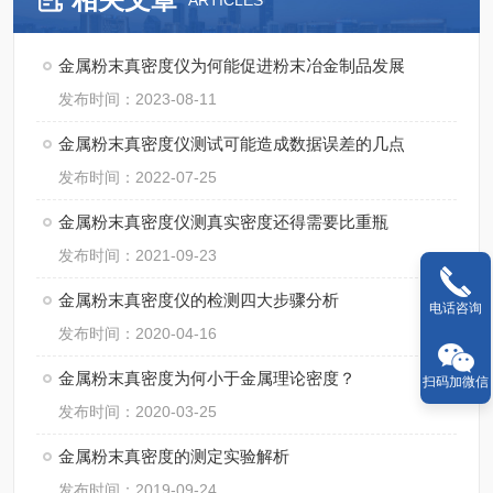
ARTICLES
金属粉末真密度仪为何能促进粉末冶金制品发展
发布时间：2023-08-11
金属粉末真密度仪测试可能造成数据误差的几点
发布时间：2022-07-25
金属粉末真密度仪测真实密度还得需要比重瓶
发布时间：2021-09-23
金属粉末真密度仪的检测四大步骤分析
电话咨询
发布时间：2020-04-16
金属粉末真密度为何小于金属理论密度？
扫码加微信
发布时间：2020-03-25
金属粉末真密度的测定实验解析
发布时间：2019-09-24