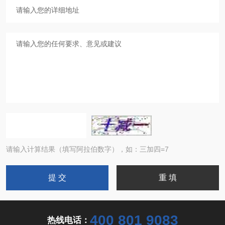
请输入计算结果（填写阿拉伯数字），如：三加四=7
400 801 9083
热线电话：