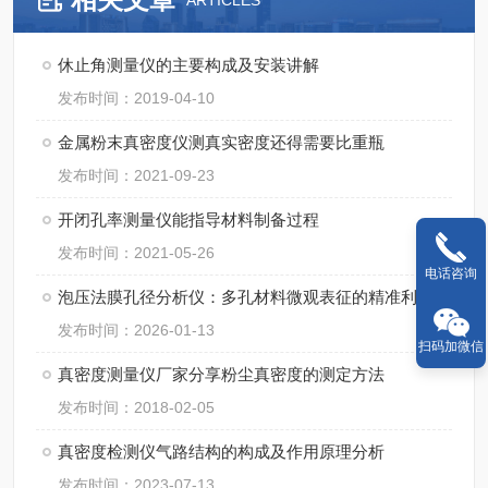
ARTICLES
休止角测量仪的主要构成及安装讲解
发布时间：2019-04-10
金属粉末真密度仪测真实密度还得需要比重瓶
发布时间：2021-09-23
开闭孔率测量仪能指导材料制备过程
发布时间：2021-05-26
电话咨询
泡压法膜孔径分析仪：多孔材料微观表征的精准利器
发布时间：2026-01-13
扫码加微信
真密度测量仪厂家分享粉尘真密度的测定方法
发布时间：2018-02-05
真密度检测仪气路结构的构成及作用原理分析
发布时间：2023-07-13