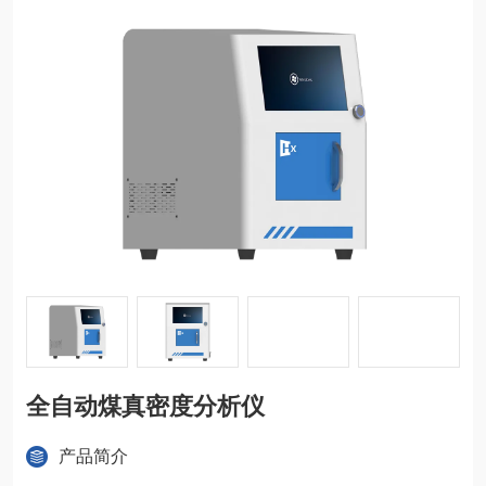
全自动煤真密度分析仪
产品简介