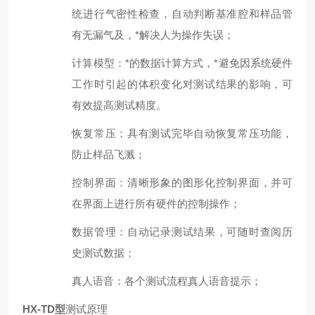
统进行气密性检查，自动判断基准腔和样品管
有无漏气及，*解决人为操作失误；
计算模型：*的数据计算方式，*避免因系统硬件
工作时引起的体积变化对测试结果的影响，可
有效提高测试精度。
恢复常压：具有测试完毕自动恢复常压功能，
防止样品飞溅；
控制界面：清晰形象的图形化控制界面，并可
在界面上进行所有硬件的控制操作；
数据管理：自动记录测试结果，可随时查阅历
史测试数据；
真人语音：各个测试流程真人语音提示；
HX-TD型
测试原理