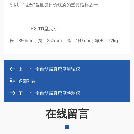
所以，“硫分”含量是评价煤质的重要指标之一。
HX-TD型
尺寸：
长：350mm；宽：350mm，高：460mm；净重：22kg
全自动煤真密度测试仪
上一个：
返回列表
全自动煤真密度检测仪
下一个：
在线留言