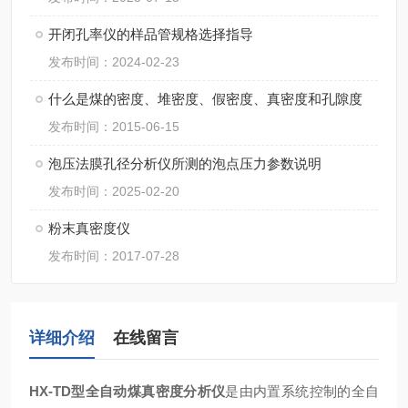
开闭孔率仪的样品管规格选择指导
发布时间：2024-02-23
什么是煤的密度、堆密度、假密度、真密度和孔隙度
发布时间：2015-06-15
泡压法膜孔径分析仪所测的泡点压力参数说明
发布时间：2025-02-20
粉末真密度仪
发布时间：2017-07-28
详细介绍
在线留言
HX-TD型
全自动煤真密度分析仪
是由内置系统控制的全自