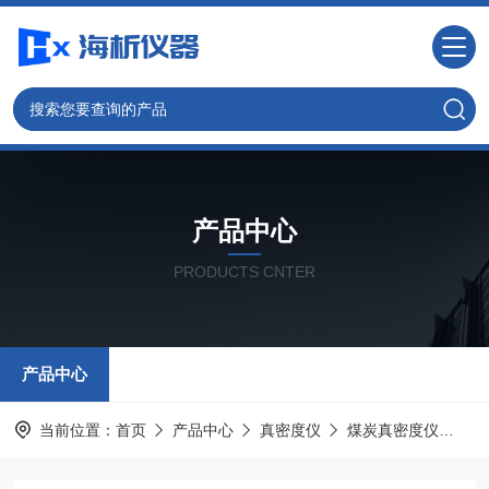
产品中心
PRODUCTS CNTER
产品中心
当前位置：
首页
产品中心
真密度仪
煤炭真密度仪
全