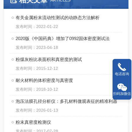
ARTICLES
有关金属粉末流动性测试的动静态方法解析
发布时间：2022-01-22
2020版《中国药典》增加了0992固体密度测试法
发布时间：2023-04-18
粉煤灰粉比表面积和真密度的测试
发布时间：2015-12-12
电话咨询
耐火材料的体积密度与真密度
发布时间：2018-10-12
扫码加微信
泡压法膜孔径分析仪：多孔材料微观表征的精准利器
发布时间：2026-01-13
粉末真密度检测仪
发布时间：2017-07-28