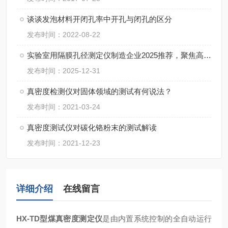
谈谈发泡材料开闭孔率中开孔与闭孔的区分
发布时间：2022-08-22
实验室用隔膜孔径测定仪制造企业2025推荐，聚焦高精度与自动化集成
发布时间：2025-12-31
真密度检测仪对固体领域的测试有何说法？
发布时间：2021-03-24
真密度测试仪对碳化铬粉末的测试解读
发布时间：2021-12-23
详细介绍
在线留言
HX-TD型
煤真密度测定仪
是由内置系统控制的全自动运行