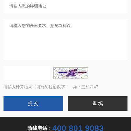
请输入计算结果（填写阿拉伯数字），如：三加四=7
400 801 9083
热线电话：