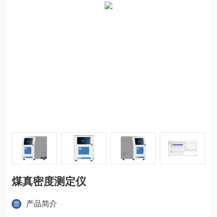
煤真密度测定仪
产品简介