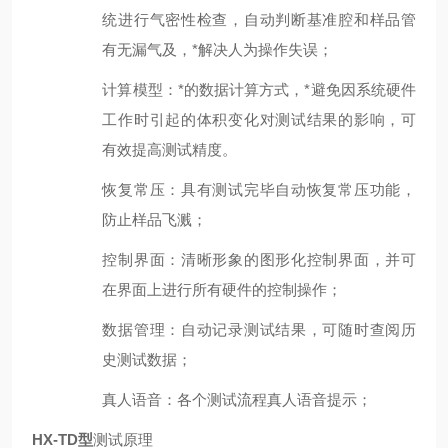
统进行气密性检查，自动判断基准腔和样品管
有无漏气及，*解决人为操作失误；
计算模型：*的数据计算方式，*避免因系统硬件
工作时引起的体积变化对测试结果的影响，可
有效提高测试精度。
恢复常压：具有测试完毕自动恢复常压功能，
防止样品飞溅；
控制界面：清晰形象的图形化控制界面，并可
在界面上进行所有硬件的控制操作；
数据管理：自动记录测试结果，可随时查阅历
史测试数据；
真人语音：各个测试流程真人语音提示；
HX-TD型
测试原理