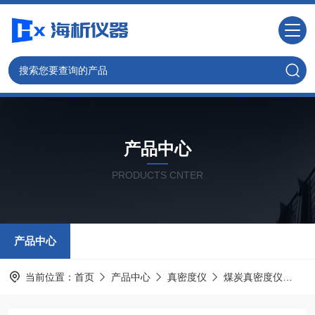
产品中心
PRODUCTS CNTER
产品中心
当前位置：
首页
产品中心
真密度仪
煤炭真密度仪
煤