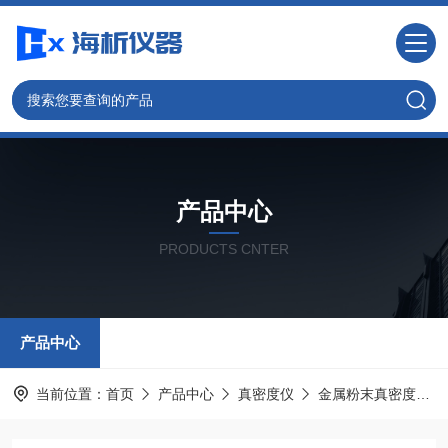
产品中心
PRODUCTS CNTER
产品中心
当前位置：
首页
产品中心
真密度仪
金属粉末真密度仪