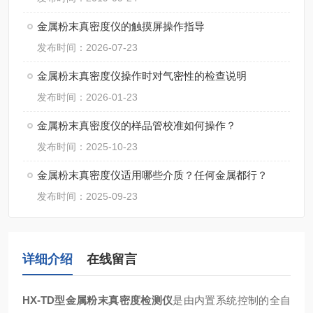
金属粉末真密度仪的触摸屏操作指导
发布时间：2026-07-23
金属粉末真密度仪操作时对气密性的检查说明
发布时间：2026-01-23
金属粉末真密度仪的样品管校准如何操作？
发布时间：2025-10-23
金属粉末真密度仪适用哪些介质？任何金属都行？
发布时间：2025-09-23
详细介绍
在线留言
HX-TD型
金属粉末真密度检测仪
是由内置系统控制的全自