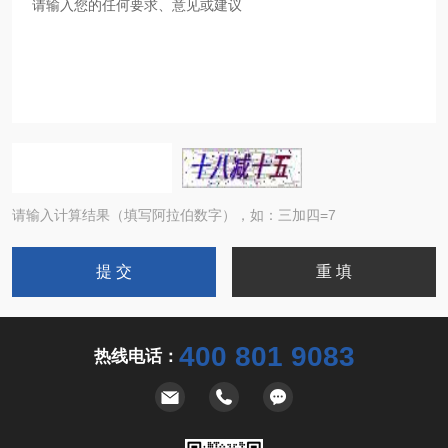
请输入计算结果（填写阿拉伯数字），如：三加四=7
400 801 9083
热线电话：