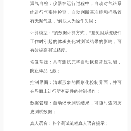
漏气自检：仪器在运行过程中，自动对气路系
统进行气密性检查，自动判断基准腔和样品管
有无漏气及，*解决人为操作失误；
计算模型：*的数据计算方式，*避免因系统硬件
工作时引起的体积变化对测试结果的影响，可
有效提高测试精度。
恢复常压：具有测试完毕自动恢复常压功能，
防止样品飞溅；
控制界面：清晰形象的图形化控制界面，并可
在界面上进行所有硬件的控制操作；
数据管理：自动记录测试结果，可随时查阅历
史测试数据；
真人语音：各个测试流程真人语音提示；