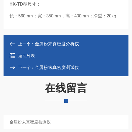
HX-TD型
尺寸：
长：560mm；宽：350mm，高：400mm；净重：20kg
金属粉末真密度分析仪
上一个：
返回列表
金属粉末真密度测试仪
下一个：
在线留言