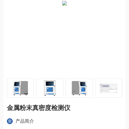
金属粉末真密度检测仪
产品简介