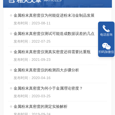
ARTICLES
金属粉末真密度仪为何能促进粉末冶金制品发展
发布时间：2023-08-11
金属粉末真密度仪测试可能造成数据误差的几点
电话咨询
发布时间：2022-07-25
金属粉末真密度仪测真实密度还得需要比重瓶
扫码加微信
发布时间：2021-09-23
金属粉末真密度仪的检测四大步骤分析
发布时间：2020-04-16
金属粉末真密度为何小于金属理论密度？
发布时间：2020-03-25
金属粉末真密度的测定实验解析
发布时间：2019-09-24